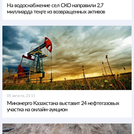
На водоснабжение сел СКО направили 2,7
миллиарда теңге из возвращенных активов
05 августа, 21:11
Минэнерго Казахстана выставит 24 нефтегазовых
участка на онлайн-аукцион