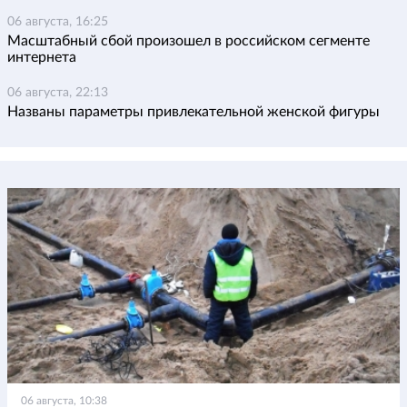
06 августа, 16:25
Масштабный сбой произошел в российском сегменте
интернета
06 августа, 22:13
Названы параметры привлекательной женской фигуры
06 августа, 10:38