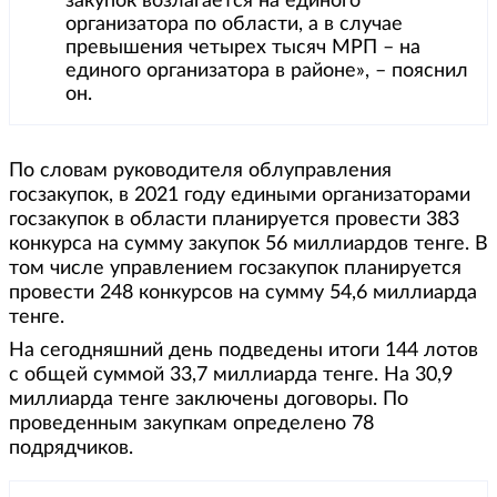
закупок возлагается на единого
организатора по области, а в случае
превышения четырех тысяч МРП – на
единого организатора в районе», – пояснил
он.
По словам руководителя облуправления
госзакупок, в 2021 году едиными организаторами
госзакупок в области планируется провести 383
конкурса на сумму закупок 56 миллиардов тенге. В
том числе управлением госзакупок планируется
провести 248 конкурсов на сумму 54,6 миллиарда
тенге.
На сегодняшний день подведены итоги 144 лотов
с общей суммой 33,7 миллиарда тенге. На 30,9
миллиарда тенге заключены договоры. По
проведенным закупкам определено 78
подрядчиков.