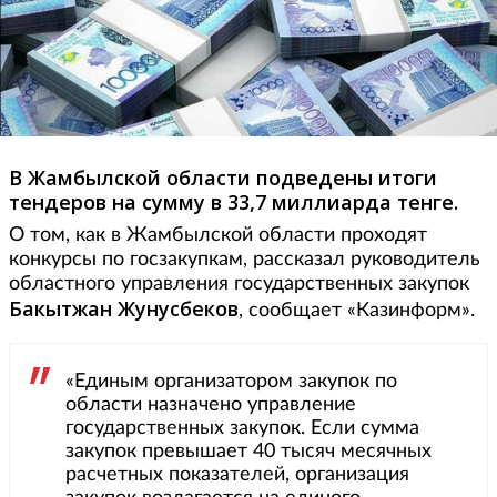
В Жамбылской области подведены итоги
тендеров на сумму в 33,7 миллиарда тенге.
О том, как в Жамбылской области проходят
конкурсы по госзакупкам, рассказал руководитель
областного управления государственных закупок
Бакытжан Жунусбеков
, сообщает «Казинформ».
«Единым организатором закупок по
области назначено управление
государственных закупок. Если сумма
закупок превышает 40 тысяч месячных
расчетных показателей, организация