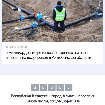
05 августа, 09:28
5 миллиардов теңге из возвращенных активов
направят на водопровод в Актюбинской области
Республика Казахстан, город Алматы, проспект
Жибек жолы, 115/46, офис 306