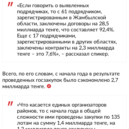
«Если говорить о выявленных
подрядчиках, то с 61 подрядчиком,
зарегистрированным в Жамбылской
области, заключены договоры на 28,5
миллиарда тенге, что составляет 92,4%.
Еще с 17 подрядчиками,
зарегистрированными в других областях,
заключены контракты на 2,3 миллиарда
тенге – это 7,6%», – рассказал спикер.
Всего, по его словам, с начала года в результате
проведенных госзакупок было сэкономлено 2,7
миллиарда тенге.
«Что касается единых организаторов
районов, то с начала года в общей
сложности ими проведены закупки по 135
лотам на сумму 1,4 миллиарда тенге, на