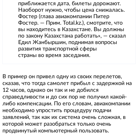
приближается дата, билеты дорожают.
Наоборот нужно, чтобы цена снижалась.
Фостер (глава авиакомпании Питер
Фостер. — Прим. Total.kz.), смотрите, что
вы находитесь в Казахстане. Вы должны
по закону Казахстана работать», — сказал
Едил Жанбыршин, поднимая вопросы
развития транспортной сферы
страны во время заседания.
В пример он привел одну из своих перелетов,
сказав, что тогда самолет прибыл с задержкой на
12 часов, однако он так и не добился
справедливости и до сих пор не получил какой-
либо компенсации. По его словам, авиакомпании
необходимо упростить процедуру подачи
заявлений, так как их система очень сложная, в
которой может разобраться только очень
продвинутый компьютерный пользовать.