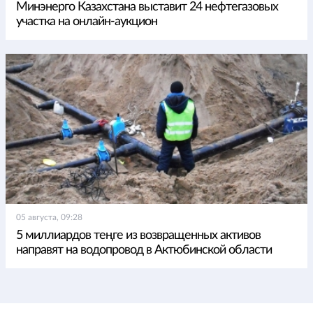
Минэнерго Казахстана выставит 24 нефтегазовых
участка на онлайн-аукцион
05 августа, 09:28
5 миллиардов теңге из возвращенных активов
направят на водопровод в Актюбинской области