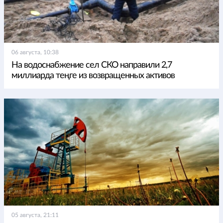
06 августа, 10:38
На водоснабжение сел СКО направили 2,7
миллиарда теңге из возвращенных активов
05 августа, 21:11