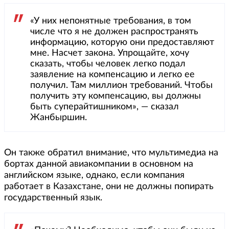
«У них непонятные требования, в том
числе что я не должен распространять
информацию, которую они предоставляют
мне. Насчет закона. Упрощайте, хочу
сказать, чтобы человек легко подал
заявление на компенсацию и легко ее
получил. Там миллион требований. Чтобы
получить эту компенсацию, вы должны
быть суперайтишником», — сказал
Жанбыршин.
Он также обратил внимание, что мультимедиа на
бортах данной авиакомпании в основном на
английском языке, однако, если компания
работает в Казахстане, они не должны попирать
государственный язык.