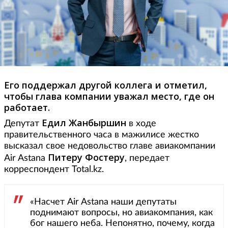
Его поддержал другой коллега и отметил,
чтобы глава компании уважал место, где он
работает.
Едил Жанбыршин
Депутат
в ходе
правительственного часа в мажилисе жестко
высказал свое недовольство главе авиакомпании
Питеру Фостеру
Air Astana
, передает
корреспондент Total.kz.
«Насчет Air Astana наши депутаты
поднимают вопросы, но авиакомпания, как
бог нашего неба. Непонятно, почему, когда