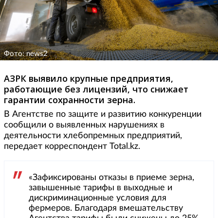
Фото: news2
АЗРК выявило крупные предприятия,
работающие без лицензий, что снижает
гарантии сохранности зерна.
В Агентстве по защите и развитию конкуренции
сообщили о выявленных нарушениях в
деятельности хлебопремных предприятий,
передает корреспондент Total.kz.
«Зафиксированы отказы в приеме зерна,
завышенные тарифы в выходные и
дискриминационные условия для
фермеров. Благодаря вмешательству