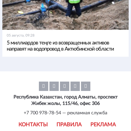
05 августа, 09:28
5 миллиардов теңге из возвращенных активов
направят на водопровод в Актюбинской области
Республика Казахстан, город Алматы, проспект
Жибек жолы, 115/46, офис 306
+7 700 978-78-54 — рекламная служба
КОНТАКТЫ
ПРАВИЛА
РЕКЛАМА