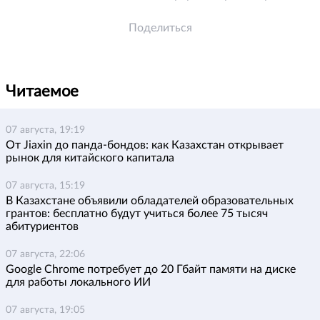
Поделиться
Читаемое
07 августа, 19:19
От Jiaxin до панда-бондов: как Казахстан открывает
рынок для китайского капитала
07 августа, 15:19
В Казахстане объявили обладателей образовательных
грантов: бесплатно будут учиться более 75 тысяч
абитуриентов
07 августа, 22:06
Google Chrome потребует до 20 Гбайт памяти на диске
для работы локального ИИ
07 августа, 19:05