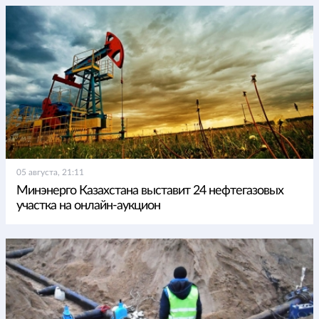
05 августа, 21:11
Минэнерго Казахстана выставит 24 нефтегазовых
участка на онлайн-аукцион