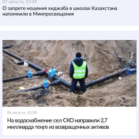
07 августа, 15:49
О запрете ношения хиджаба в школах Казахстана
напомнили в Минпросвещения
06 августа, 10:38
На водоснабжение сел СКО направили 2,7
миллиарда теңге из возвращенных активов