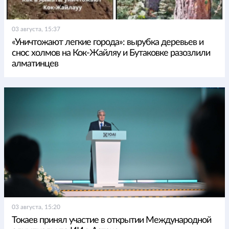
03 августа, 15:37
«Уничтожают легкие города»: вырубка деревьев и
снос холмов на Кок-Жайляу и Бутаковке разозлили
алматинцев
03 августа, 15:20
Токаев принял участие в открытии Международной