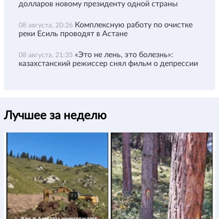
долларов новому президенту одной страны
Комплексную работу по очистке
08 августа, 20:26
реки Есиль проводят в Астане
«Это не лень, это болезнь»:
08 августа, 21:35
казахстанский режиссер снял фильм о депрессии
Лучшее за неделю