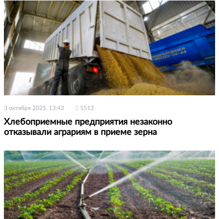
3 октября 2025, 13:43
1513
Хлебоприемные предприятия незаконно
отказывали аграриям в приеме зерна