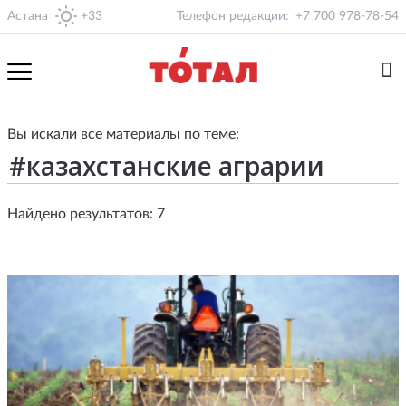
Астана
+33
Телефон редакции:
+7 700 978-78-54
Вы искали все материалы по теме:
Найдено результатов: 7