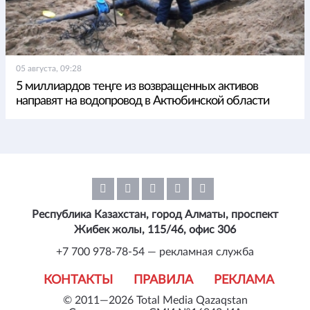
05 августа, 09:28
5 миллиардов теңге из возвращенных активов
направят на водопровод в Актюбинской области
Республика Казахстан, город Алматы, проспект
Жибек жолы, 115/46, офис 306
+7 700 978-78-54 — рекламная служба
КОНТАКТЫ
ПРАВИЛА
РЕКЛАМА
© 2011—2026 Total Media Qazaqstan