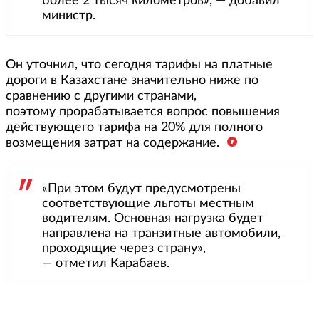
более 2 тысяч километров», — добавил
министр.
Он уточнил, что сегодня тарифы на платные
дороги в Казахстане значительно ниже по
сравнению с другими странами,
поэтому прорабатывается вопрос повышения
действующего тарифа на 20% для полного
возмещения затрат на содержание.
«При этом будут предусмотрены
соответствующие льготы местным
водителям. Основная нагрузка будет
направлена на транзитные автомобили,
проходящие через страну»,
— отметил Карабаев.