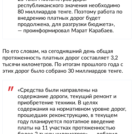
республиканского значения необходимо
80 миллиардов тенге. Поэтому работа по
внедрению платных дорог будет
продолжена, для разгрузки бюджета»,
— проинформировал Марат Карабаев.
По его словам, на сегодняшний день общая
протяженность платных дорог составляет 3,2
тысячи километров. По итогам прошлого года с
этих дорог было собрано 30 миллиардов тенге.
«Средства были направлены на
содержание дороги, текущий ремонт и
приобретение техники. В целях
содержания на нормативном уровне дорог,
прошедших реконструкцию, в текущем
году планируется поэтапное введение
платы на 11 участках протяженностью