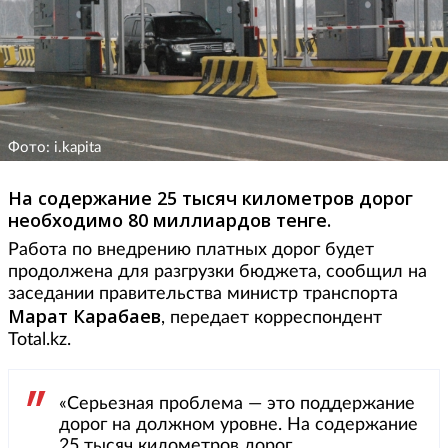
Фото: i.kapita
На содержание 25 тысяч километров дорог
необходимо 80 миллиардов тенге.
Работа по внедрению платных дорог будет
продолжена для разгрузки бюджета, сообщил на
заседании правительства министр транспорта
Марат Карабаев
, передает корреспондент
Total.kz.
«Серьезная проблема — это поддержание
дорог на должном уровне. На содержание
25 тысяч километров дорог