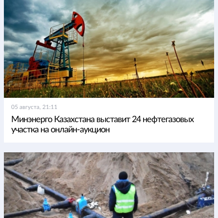
05 августа, 21:11
Минэнерго Казахстана выставит 24 нефтегазовых
участка на онлайн-аукцион