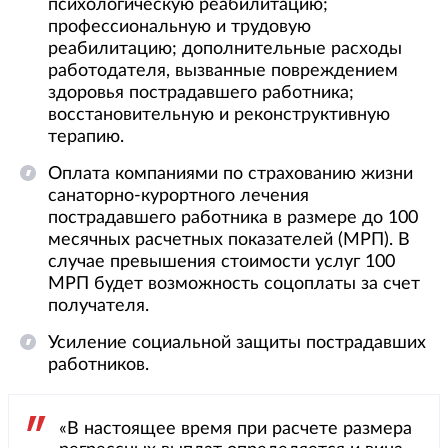
психологическую реабилитацию;
профессиональную и трудовую
реабилитацию; дополнительные расходы
работодателя, вызванные повреждением
здоровья пострадавшего работника;
восстановительную и реконструктивную
терапию.
Оплата компаниями по страхованию жизни
санаторно-курортного лечения
пострадавшего работника в размере до 100
месячных расчетных показателей (МРП). В
случае превышения стоимости услуг 100
МРП будет возможность соцоплаты за счет
получателя.
Усиление социальной защиты пострадавших
работников.
«В настоящее время при расчете размера