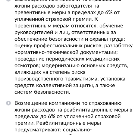
жизни расходов работодателя на
превентивные меры в пределах до 6% от
уплаченной страховой премии. К
превентивным мерам относятся: обучение
руководителей и лиц, ответственных за
обеспечение безопасности и охраны труда;
оценку профессиональных рисков; разработку
нормативно-технической документации;
проведение периодических медицинских
осмотров; модернизацию основных средств,
влияющих на степень риска
производственного травматизма; установка
средств коллективной защиты, а также
систем безопасности.
Возмещение компаниями по страхованию
жизни расходов на реабилитационные меры в
пределах до 6% от уплаченной страховой
премии. Реабилитационные меры
предусматривают: социально-