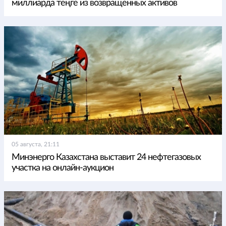
миллиарда теңге из возвращенных активов
05 августа, 21:11
Минэнерго Казахстана выставит 24 нефтегазовых
участка на онлайн-аукцион