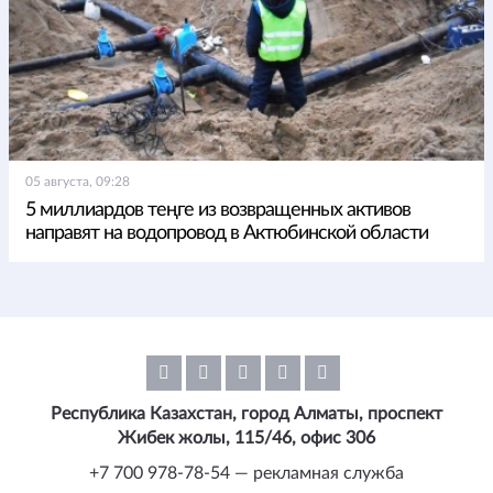
05 августа, 09:28
5 миллиардов теңге из возвращенных активов
направят на водопровод в Актюбинской области
Республика Казахстан, город Алматы, проспект
Жибек жолы, 115/46, офис 306
+7 700 978-78-54 — рекламная служба