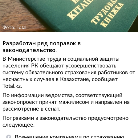
Фото: Total
Разработан ряд поправок в
законодательство.
В Министерстве труда и социальной защиты
населения РК обещают усовершенствовать
систему обязательного страхования работников от
несчастных случаев в Казахстане, сообщает
Total.kz.
По информации ведомства, соответствующий
законопроект принят мажилисом и направлен на
рассмотрение в сенат.
Поправками в законодательство предусмотрено
следующее.
Возмещение компаниями по страхованию