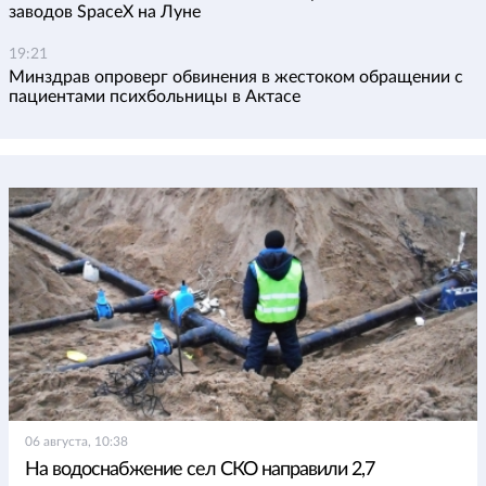
заводов SpaceX на Луне
19:21
Минздрав опроверг обвинения в жестоком обращении с
пациентами психбольницы в Актасе
06 августа, 10:38
На водоснабжение сел СКО направили 2,7