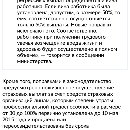
регрессных выплат определяется и вина
работника. Если вина работника была
установлена, допустим, в размере 50%, то
ему, соответственно, осуществляется
только 50% выплаты. Новые поправки
исключают это. Соответственно,
работнику при получении трудового
увечья возмещение вреда жизни и
здоровью будет осуществлено в полном
объеме», — говорится в сообщении
министерства.
Кроме того, поправками в законодательство
предусмотрено пожизненное осуществление
страховых выплат за счет средств страховых
организаций лицам, которым степень утраты
профессиональной трудоспособности в размере
от 30 до 100% первично установлена до 10 мая
2015 года и продлена или
переосвидетельствована без срока