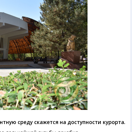
ентную среду скажется на доступности курорта.