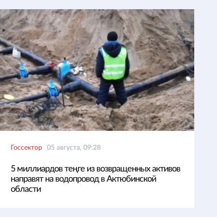
Госсектор
05 августа, 09:28
5 миллиардов теңге из возвращенных активов
направят на водопровод в Актюбинской
области