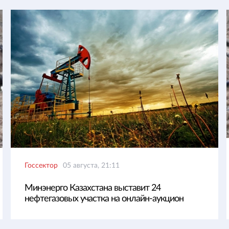
Госсектор
05 августа, 21:11
Минэнерго Казахстана выставит 24
нефтегазовых участка на онлайн-аукцион