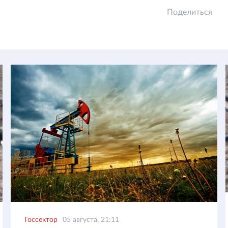
Поделиться
Госсектор
05 августа, 21:11