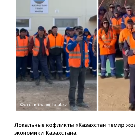
Фото: коллаж Total.kz
Локальные кофликты «Казахстан темир жо
экономики Казахстана.