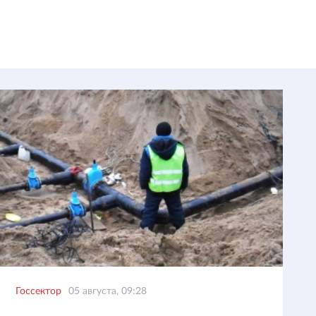
Госсектор
05 августа, 09:28