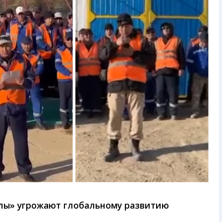
лы» угрожают глобальному развитию