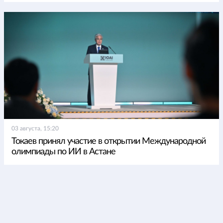
03 августа, 15:20
Токаев принял участие в открытии Международной
олимпиады по ИИ в Астане