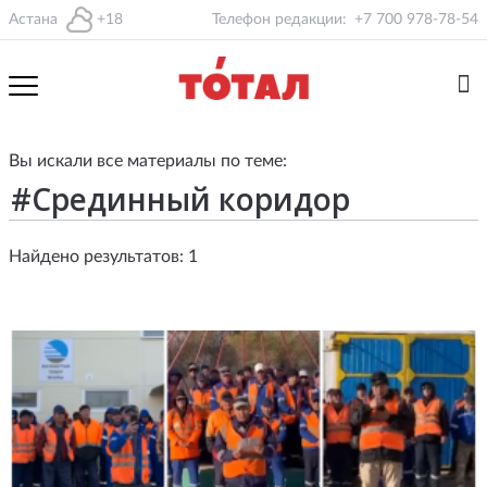
Астана
+18
Телефон редакции:
+7 700 978-78-54
Вы искали все материалы по теме:
Найдено результатов: 1