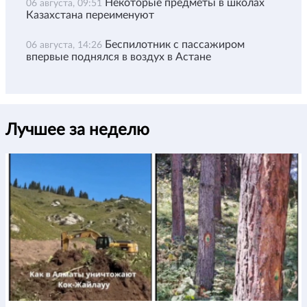
Некоторые предметы в школах
06 августа, 09:51
Казахстана переименуют
Беспилотник с пассажиром
06 августа, 14:26
впервые поднялся в воздух в Астане
Лучшее за неделю