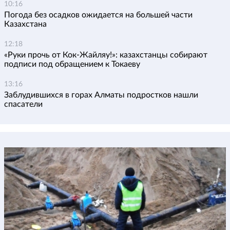
10:16
Погода без осадков ожидается на большей части
Казахстана
12:18
«Руки прочь от Кок-Жайляу!»: казахстанцы собирают
подписи под обращением к Токаеву
13:16
Заблудившихся в горах Алматы подростков нашли
спасатели