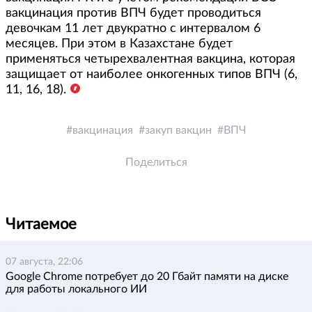
вакцинация против ВПЧ будет проводиться
девочкам 11 лет двукратно с интервалом 6
месяцев. При этом в Казахстане будет
применяться четырехвалентная вакцина, которая
защищает от наиболее онкогенных типов ВПЧ (6,
11, 16, 18).
вакцинация
закуп вакцин
ВПЧ
Поделиться
Читаемое
07 августа, 22:06
Google Chrome потребует до 20 Гбайт памяти на диске
для работы локального ИИ