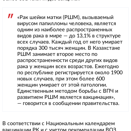
«Рак шейки матки (РШМ), вызываемый
вирусом папилломы человека, является
одним из наиболее распространенных
видов рака в мире — до 13,1% в структуре
всех случаев. Каждый год от него умирает
порядка 300 тысяч женщин. В Казахстане
РШМ занимает второе место по
распространенности среди других видов
рака у женщин всех возрастов. Ежегодно
по республике регистрируется около 1900
новых случаев, при этом более 600
женщин умирает от этой патологии.
Единственным методом борьбы с ВПЧ и
развитием РШМ является вакцинация»,
— говорится в сообщении правительства.
В соответствии с Национальным календарем
вакцинации РК и с учетом рекомендации ВОЗ