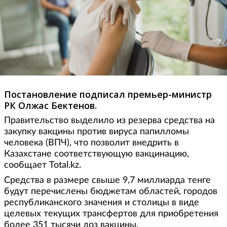
Постановление подписал премьер-министр
РК Олжас Бектенов.
Правительство выделило из резерва средства на
закупку вакцины против вируса папилломы
человека (ВПЧ), что позволит внедрить в
Казахстане соответствующую вакцинацию,
сообщает Total.kz.
Средства в размере свыше 9,7 миллиарда тенге
будут перечислены бюджетам областей, городов
республиканского значения и столицы в виде
целевых текущих трансфертов для приобретения
более 351 тысячи доз вакцины.