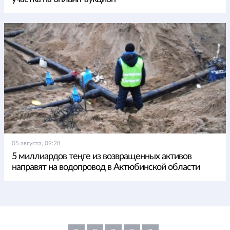
05 августа, 09:28
5 миллиардов теңге из возвращенных активов
направят на водопровод в Актюбинской области