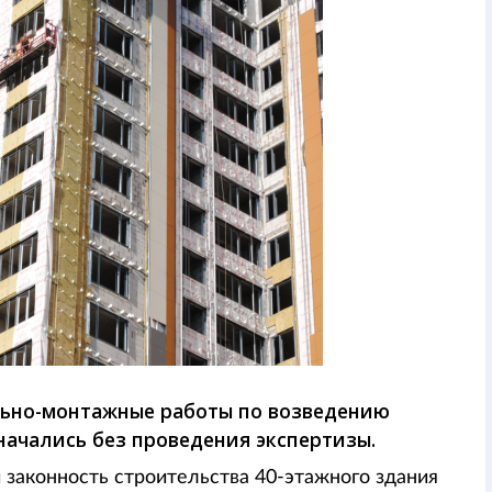
ельно-монтажные работы по возведению
ачались без проведения экспертизы.
законность строительства 40-этажного здания