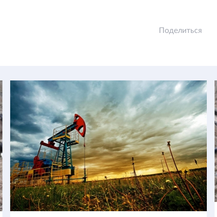
Поделиться