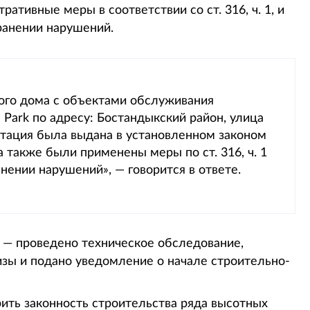
ативные меры в соответствии со ст. 316, ч. 1, и
ранении нарушений.
лого дома с объектами обслуживания
Park по адресу: Бостандыкский район, улица
тация была выдана в установленном законом
а также были применены меры по ст. 316, ч. 1
нении нарушений», — говорится в ответе.
 — проведено техническое обследование,
зы и подано уведомление о начале строительно-
ить законность строительства ряда высотных