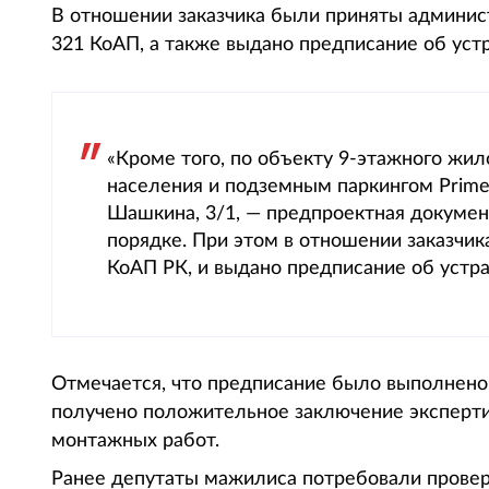
В отношении заказчика были приняты администр
321 КоАП, а также выдано предписание об уст
«Кроме того, по объекту 9-этажного жи
населения и подземным паркингом Prime 
Шашкина, 3/1, — предпроектная докумен
порядке. При этом в отношении заказчик
КоАП РК, и выдано предписание об устра
Отмечается, что предписание было выполнено
получено положительное заключение эксперти
монтажных работ.
Ранее депутаты мажилиса потребовали провер