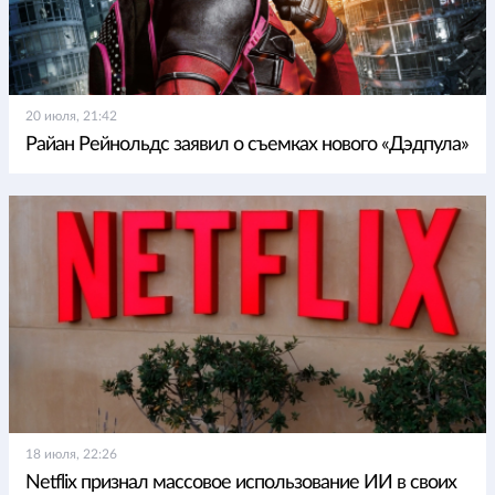
20 июля, 21:42
Райан Рейнольдс заявил о съемках нового «Дэдпула»
18 июля, 22:26
Netflix признал массовое использование ИИ в своих