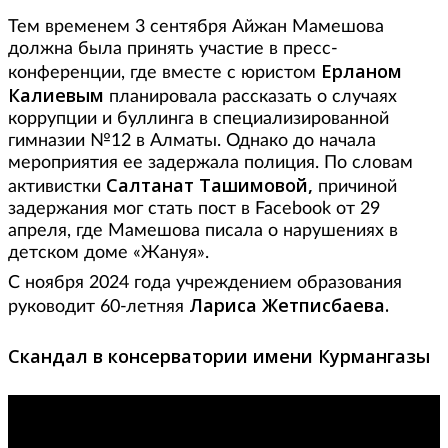
Тем временем 3 сентября Айжан Мамешова
должна была принять участие в пресс-
Ерланом
конференции, где вместе с юристом
Калиевым
планировала рассказать о случаях
коррупции и буллинга в специализированной
гимназии №12 в Алматы. Однако до начала
мероприятия ее задержала полиция. По словам
Салтанат Ташимовой,
активистки
причиной
задержания мог стать пост в Facebook от 29
апреля, где Мамешова писала о нарушениях в
детском доме «Жануя».
С ноября 2024 года учреждением образования
Лариса Жетписбаева.
руководит 60-летняя
Скандал в консерватории имени Курмангазы