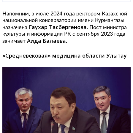
Напомним, в июле 2024 года ректором Казахской
национальной консерватории имени Курмангазы
Гаухар Тасбергенова.
назначена
Пост министра
культуры и информации РК с сентября 2023 года
Аида Балаева
занимает
.
«Средневековая» медицина области Улытау