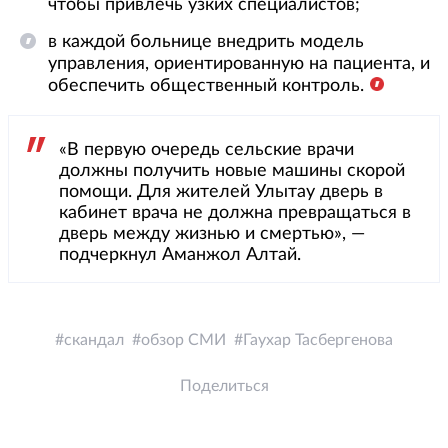
чтобы привлечь узких специалистов;
в каждой больнице внедрить модель
управления, ориентированную на пациента, и
обеспечить общественный контроль.
«В первую очередь сельские врачи
должны получить новые машины скорой
помощи. Для жителей Улытау дверь в
кабинет врача не должна превращаться в
дверь между жизнью и смертью», —
подчеркнул Аманжол Алтай.
скандал
обзор СМИ
Гаухар Тасбергенова
Поделиться