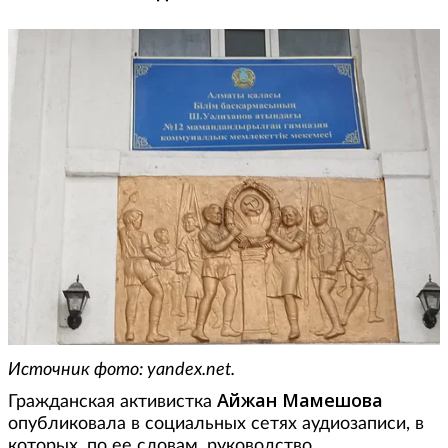
Источник фото: yandex.net.
Айжан Мамешова
Гражданская активистка
опубликовала в социальных сетях аудиозаписи, в
которых, по ее словам, руководство