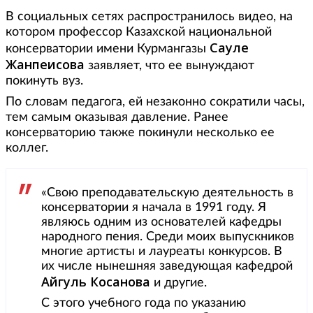
В социальных сетях распространилось видео, на
котором профессор Казахской национальной
Сауле
консерватории имени Курмангазы
Жанпеисова
заявляет, что ее вынуждают
покинуть вуз.
По словам педагога, ей незаконно сократили часы,
тем самым оказывая давление. Ранее
консерваторию также покинули несколько ее
коллег.
«Свою преподавательскую деятельность в
консерватории я начала в 1991 году. Я
являюсь одним из основателей кафедры
народного пения. Среди моих выпускников
многие артисты и лауреаты конкурсов. В
их числе нынешняя заведующая кафедрой
Айгуль Косанова
и другие.
С этого учебного года по указанию