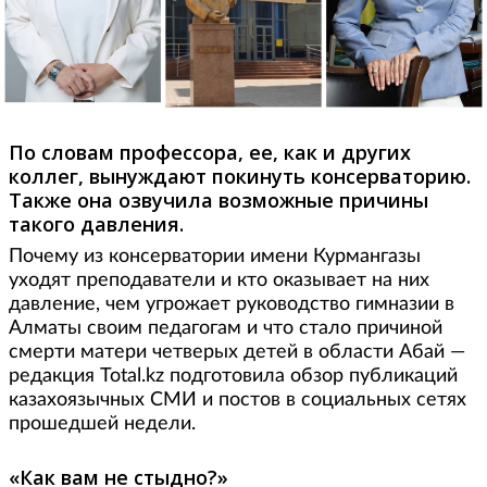
По словам профессора, ее, как и других
коллег, вынуждают покинуть консерваторию.
Также она озвучила возможные причины
такого давления.
Почему из консерватории имени Курмангазы
уходят преподаватели и кто оказывает на них
давление, чем угрожает руководство гимназии в
Алматы своим педагогам и что стало причиной
смерти матери четверых детей в области Абай —
редакция Total.kz подготовила обзор публикаций
казахоязычных СМИ и постов в социальных сетях
прошедшей недели.
«Как вам не стыдно?»