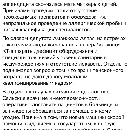
аппендицита скончалась мать четверых детей.
Причинами трагедии стали отсутствие
необходимых препаратов и оборудования,
неправильное проведение аллергической пробы и
низкая квалификация специалистов.
По словам депутата Аманжола Алтая, на встречах
с жителями люди жаловались на неработающие
КТ-аппараты, дефицит оборудования и
специалистов, низкий уровень санитарии в
медучреждениях и отсутствие лекарств. Отдельно
поднимался вопрос о том, что врачи пенсионного
возраста не дают дорогу молодым
квалифицированным кадрам.
В отдаленных аулах ситуация еще сложнее.
Сельские врачи не имеют возможности
оперативно доставить пациентов в больницы и
вынуждены обращаться за помощью к кому
угодно. Причина в том, что новые машины скорой
помощи, выделяемые государством, в первую