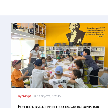
Культура
07 августа, 19:05
Концерт, выставки и творческие встречи: как