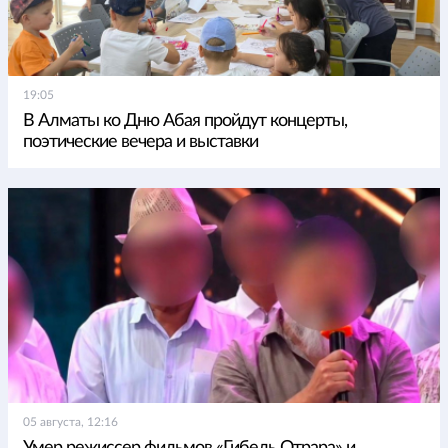
19:05
В Алматы ко Дню Абая пройдут концерты,
поэтические вечера и выставки
05 августа, 12:16