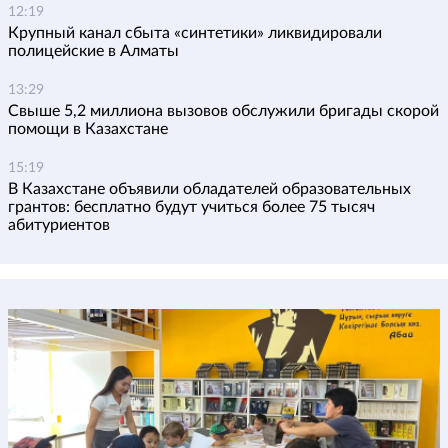
12:19
Крупный канал сбыта «синтетики» ликвидировали
полицейские в Алматы
13:29
Свыше 5,2 миллиона вызовов обслужили бригады скорой
помощи в Казахстане
15:19
В Казахстане объявили обладателей образовательных
грантов: бесплатно будут учиться более 75 тысяч
абитуриентов