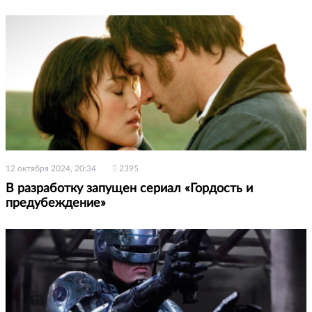
12 октября 2024, 20:34
2395
В разработку запущен сериал «Гордость и
предубеждение»