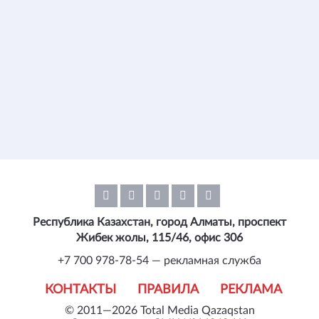
Республика Казахстан, город Алматы, проспект
Жибек жолы, 115/46, офис 306
+7 700 978-78-54 — рекламная служба
КОНТАКТЫ
ПРАВИЛА
РЕКЛАМА
© 2011—2026 Total Media Qazaqstan