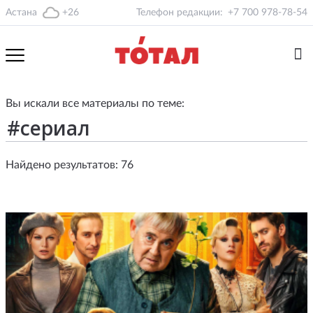
Астана
+26
Телефон редакции:
+7 700 978-78-54
Вы искали все материалы по теме:
Найдено результатов: 76