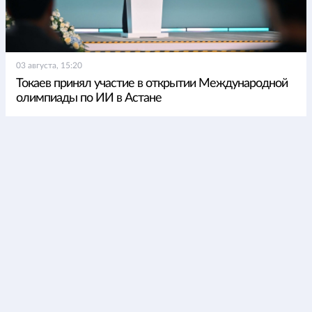
03 августа, 15:20
Токаев принял участие в открытии Международной
олимпиады по ИИ в Астане