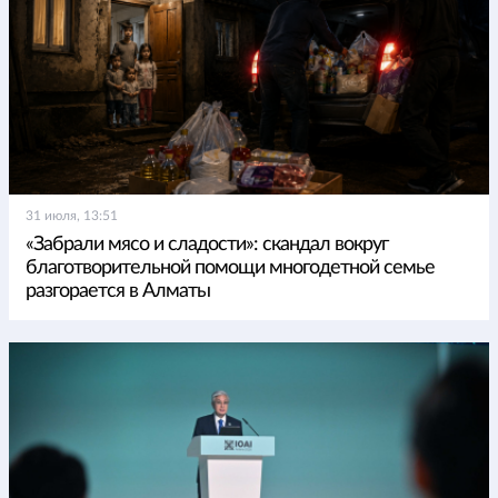
31 июля, 13:51
«Забрали мясо и сладости»: скандал вокруг
благотворительной помощи многодетной семье
разгорается в Алматы