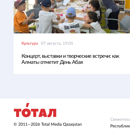
Культура
07 августа, 19:05
Концерт, выставки и творческие встречи: как
Алматы отметит День Абая
Свяжитесь
© 2011—2026 Total Media Qazaqstan
Республик