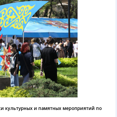
ки культурных и памятных мероприятий по