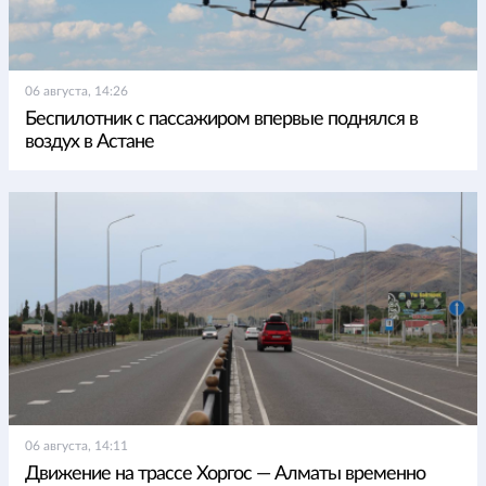
06 августа, 14:26
Беспилотник с пассажиром впервые поднялся в
воздух в Астане
06 августа, 14:11
Движение на трассе Хоргос — Алматы временно