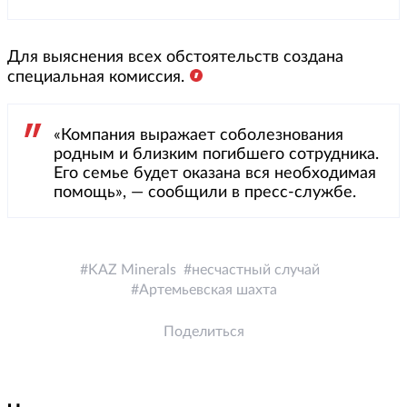
Для выяснения всех обстоятельств создана
специальная комиссия.
«Компания выражает соболезнования
родным и близким погибшего сотрудника.
Его семье будет оказана вся необходимая
помощь», — сообщили в пресс-службе.
KAZ Minerals
несчастный случай
Артемьевская шахта
Поделиться