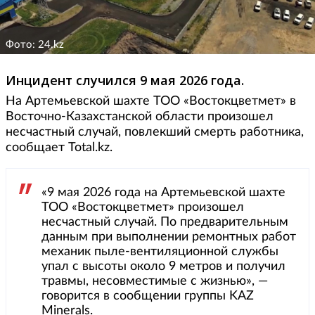
Фото: 24.kz
Инцидент случился 9 мая 2026 года.
На Артемьевской шахте ТОО «Востокцветмет» в
Восточно-Казахстанской области произошел
несчастный случай, повлекший смерть работника,
сообщает Total.kz.
«9 мая 2026 года на Артемьевской шахте
ТОО «Востокцветмет» произошел
несчастный случай. По предварительным
данным при выполнении ремонтных работ
механик пыле-вентиляционной службы
упал с высоты около 9 метров и получил
травмы, несовместимые с жизнью», ­—
говорится в сообщении группы KAZ
Minerals.