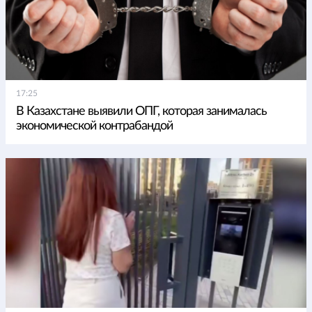
17:25
В Казахстане выявили ОПГ, которая занималась
экономической контрабандой