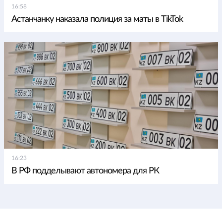
16:58
Астанчанку наказала полиция за маты в TikTok
16:23
В РФ подделывают автономера для РК