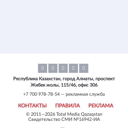
Республика Казахстан, город Алматы, проспект
Жибек жолы, 115/46, офис 306
+7 700 978-78-54 — рекламная служба
КОНТАКТЫ
ПРАВИЛА
РЕКЛАМА
© 2011—2026 Total Media Qazaqstan
Свидетельство СМИ №16942-ИА