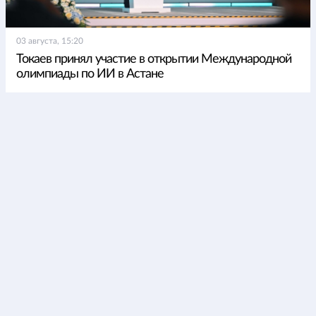
03 августа, 15:20
Токаев принял участие в открытии Международной
олимпиады по ИИ в Астане