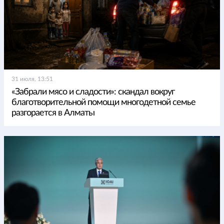
31 июля, 13:51
«Забрали мясо и сладости»: скандал вокруг
благотворительной помощи многодетной семье
разгорается в Алматы