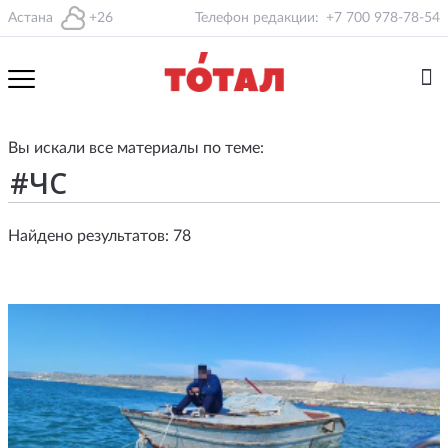
Астана
+26
Телефон редакции:
+7 700 978-78-54
Вы искали все материалы по теме:
Найдено результатов: 78