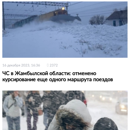
16 декабря 2023, 16:36
2372
ЧС в Жамбылской области: отменено
курсирование еще одного маршрута поездов