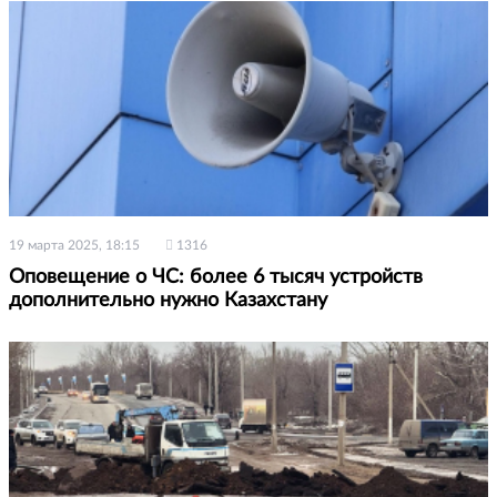
19 марта 2025, 18:15
1316
Оповещение о ЧС: более 6 тысяч устройств
дополнительно нужно Казахстану