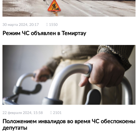
30 марта 2024, 20:17
1550
Режим ЧС объявлен в Темиртау
22 февраля 2024, 15:58
2101
Положением инвалидов во время ЧС обеспокоены
депутаты