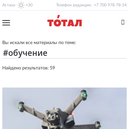
Астана
+30
Телефон редакции:
+7 700 978-78-54
Вы искали все материалы по теме:
Найдено результатов: 59