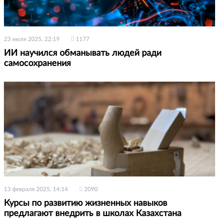
23 июля 2025, 22:19
1177
ИИ научился обманывать людей ради
самосохранения
13 февраля 2025, 14:14
2090
Курсы по развитию жизненных навыков
предлагают внедрить в школах Казахстана