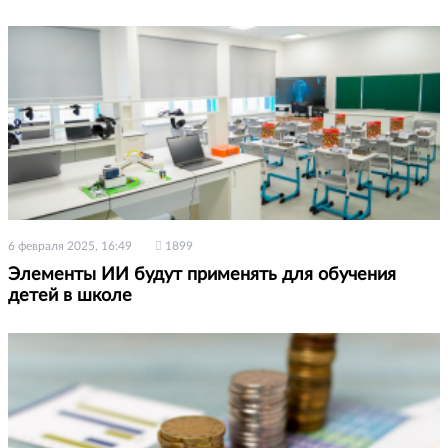
6 февраля 2025, 16:49
1899
Элементы ИИ будут применять для обучения
детей в школе