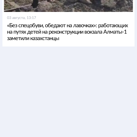
03 августа, 13:17
«Без спецобуви, обедают на лавочках»: работающих
на путях детей на реконструкции вокзала Алматы-1
заметили казахстанцы