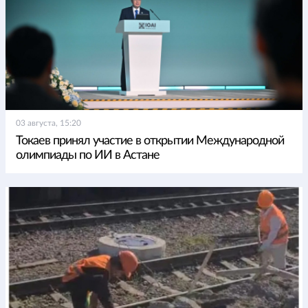
03 августа, 15:20
Токаев принял участие в открытии Международной
олимпиады по ИИ в Астане