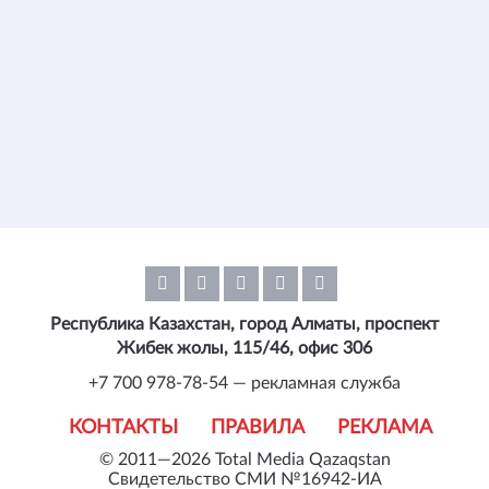
Республика Казахстан, город Алматы, проспект
Жибек жолы, 115/46, офис 306
+7 700 978-78-54 — рекламная служба
КОНТАКТЫ
ПРАВИЛА
РЕКЛАМА
© 2011—2026 Total Media Qazaqstan
Свидетельство СМИ №16942-ИА