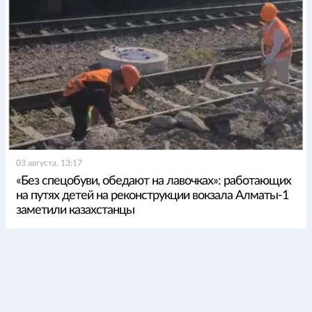
03 августа, 13:17
«Без спецобуви, обедают на лавочках»: работающих
на путях детей на реконструкции вокзала Алматы-1
заметили казахстанцы