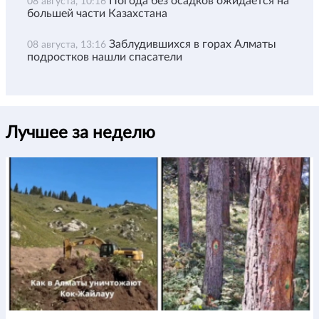
Погода без осадков ожидается на
08 августа, 10:16
большей части Казахстана
Заблудившихся в горах Алматы
08 августа, 13:16
подростков нашли спасатели
Лучшее за неделю