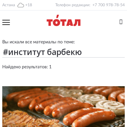
Астана
+18
Телефон редакции:
+7 700 978-78-54
Вы искали все материалы по теме:
Найдено результатов: 1