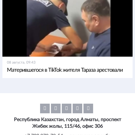
08 августа, 09:43
Матерившегося в TikTok жителя Тараза арестовали
Республика Казахстан, город Алматы, проспект
Жибек жолы, 115/46, офис 306