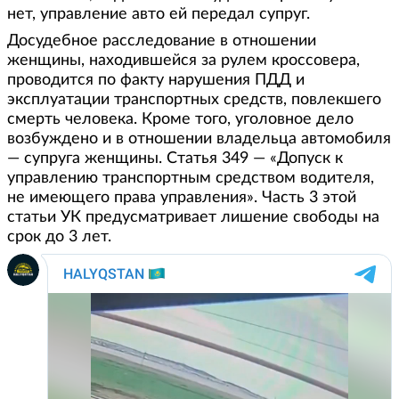
нет, управление авто ей передал супруг.
Досудебное расследование в отношении
женщины, находившейся за рулем кроссовера,
проводится по факту нарушения ПДД и
эксплуатации транспортных средств, повлекшего
смерть человека. Кроме того, уголовное дело
возбуждено и в отношении владельца автомобиля
— супруга женщины. Статья 349 — «Допуск к
управлению транспортным средством водителя,
не имеющего права управления». Часть 3 этой
статьи УК предусматривает лишение свободы на
срок до 3 лет.