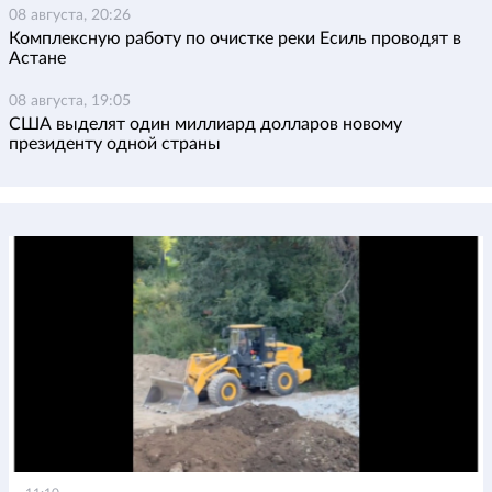
08 августа, 20:26
Комплексную работу по очистке реки Есиль проводят в
Астане
08 августа, 19:05
США выделят один миллиард долларов новому
президенту одной страны