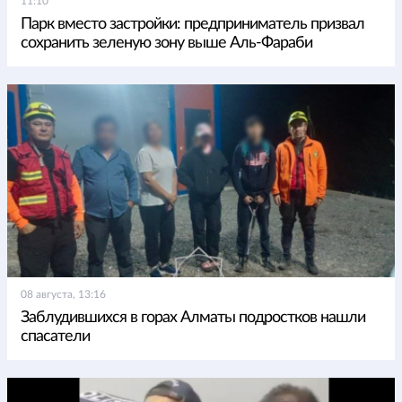
11:10
Парк вместо застройки: предприниматель призвал
сохранить зеленую зону выше Аль-Фараби
08 августа, 13:16
Заблудившихся в горах Алматы подростков нашли
спасатели