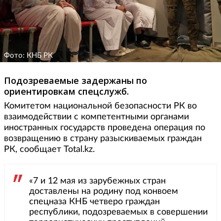
Фото: КНБ РК
Подозреваемые задержаны по
ориентировкам спецслужб.
Комитетом национальной безопасности РК во
взаимодействии с компетентными органами
иностранных государств проведена операция по
возвращению в страну разыскиваемых граждан
РК, сообщает Total.kz.
«7 и 12 мая из зарубежных стран
доставлены на родину под конвоем
спецназа КНБ четверо граждан
республики, подозреваемых в совершении