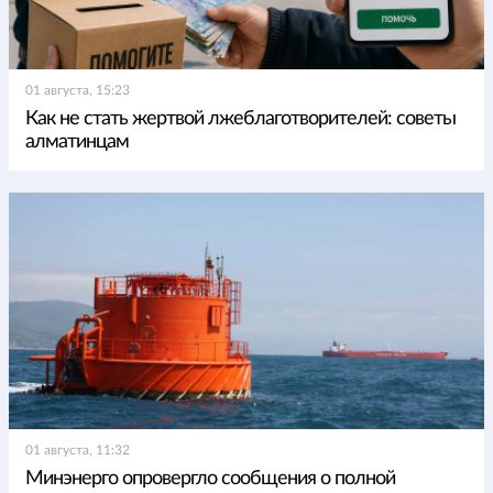
01 августа, 15:23
Как не стать жертвой лжеблаготворителей: советы
алматинцам
01 августа, 11:32
Минэнерго опровергло сообщения о полной