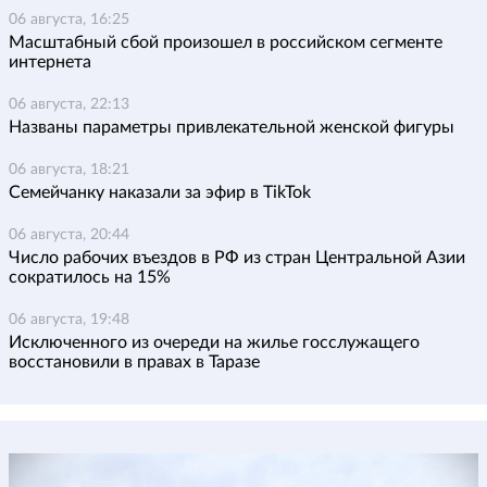
06 августа, 16:25
Масштабный сбой произошел в российском сегменте
интернета
06 августа, 22:13
Названы параметры привлекательной женской фигуры
06 августа, 18:21
Семейчанку наказали за эфир в TikTok
06 августа, 20:44
Число рабочих въездов в РФ из стран Центральной Азии
сократилось на 15%
06 августа, 19:48
Исключенного из очереди на жилье госслужащего
восстановили в правах в Таразе