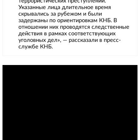
террористических преступлений.
Указанные лица длительное время
скрывались за рубежом и были
задержаны по ориентировкам КНБ. В
отношении них проводятся следственные
действия в рамках соответствующих
уголовных дел», — рассказали в пресс-
службе КНБ.