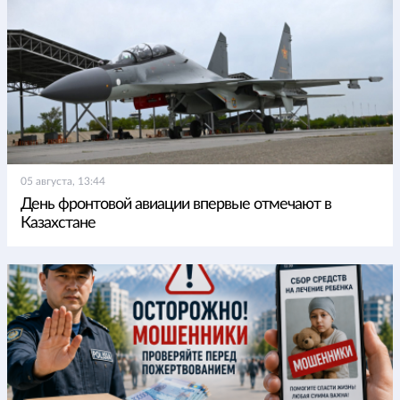
05 августа, 13:44
День фронтовой авиации впервые отмечают в
Казахстане