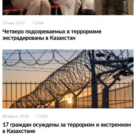
13 мая, 10:27
1564
Четверо подозреваемых в терроризме
экстрадированы в Казахстан
20 марта, 10:42
1523
17 граждан осуждены за терроризм и экстремизм
в Казахстане