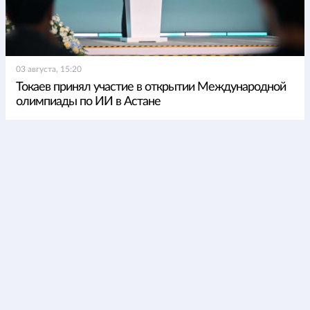
03 августа, 15:20
Токаев принял участие в открытии Международной
олимпиады по ИИ в Астане