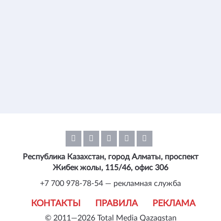
Республика Казахстан, город Алматы, проспект
Жибек жолы, 115/46, офис 306
+7 700 978-78-54 — рекламная служба
КОНТАКТЫ
ПРАВИЛА
РЕКЛАМА
© 2011—2026 Total Media Qazaqstan