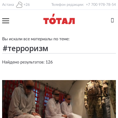
Астана
+26
Телефон редакции:
+7 700 978-78-54
Вы искали все материалы по теме:
Найдено результатов: 126