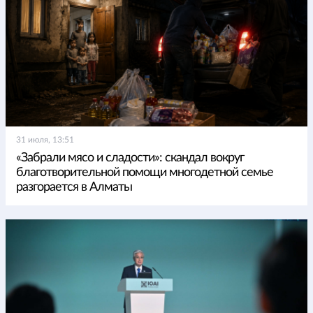
31 июля, 13:51
«Забрали мясо и сладости»: скандал вокруг
благотворительной помощи многодетной семье
разгорается в Алматы