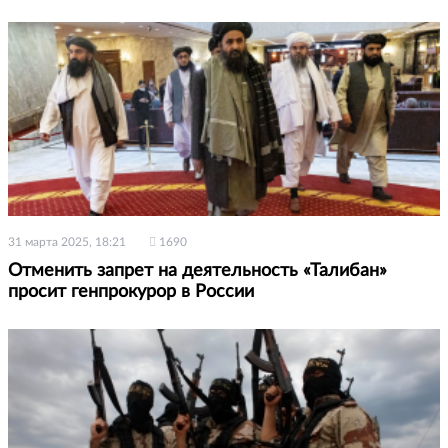
31 марта 2025, 18:21
1690
Отменить запрет на деятельность «Талибан»
просит генпрокурор в России