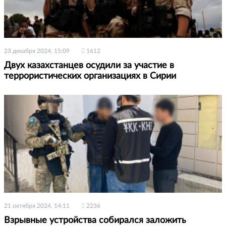
23 декабря 2024, 15:09
1612
Двух казахстанцев осудили за участие в
террористических организациях в Сирии
21 октября 2024, 14:11
2236
Взрывные устройства собирался заложить