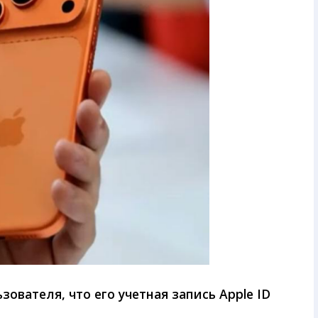
вателя, что его учетная запись Apple ID