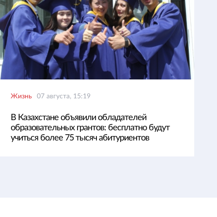
Жизнь
07 августа, 15:19
В Казахстане объявили обладателей
образовательных грантов: бесплатно будут
учиться более 75 тысяч абитуриентов