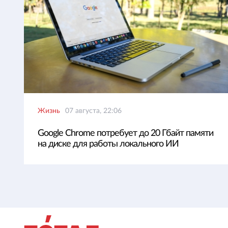
Жизнь
07 августа, 22:06
Google Chrome потребует до 20 Гбайт памяти
на диске для работы локального ИИ