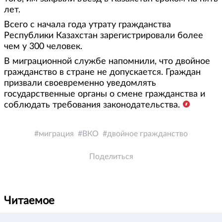
лет.
Всего с начала года утрату гражданства
Республики Казахстан зарегистрировали более
чем у 300 человек.
В миграционной службе напомнили, что двойное
гражданство в стране не допускается. Граждан
призвали своевременно уведомлять
государственные органы о смене гражданства и
соблюдать требования законодательства.
миграция
ВКО
двойное гражданство
Поделиться
Читаемое