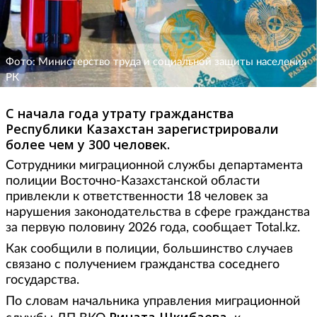
Фото: Министерство труда и социальной защиты населения
РК
С начала года утрату гражданства
Республики Казахстан зарегистрировали
более чем у 300 человек.
Сотрудники миграционной службы департамента
полиции Восточно-Казахстанской области
привлекли к ответственности 18 человек за
нарушения законодательства в сфере гражданства
за первую половину 2026 года, сообщает Total.kz.
Как сообщили в полиции, большинство случаев
связано с получением гражданства соседнего
государства.
По словам начальника управления миграционной