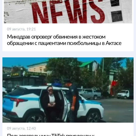
09 августа, 19:21
Минздрав опроверг обвинения в жестоком
обращении с пациентами психбольницы в Актасе
09 августа, 12:40