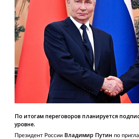
По итогам переговоров планируется подпи
уровне.
Владимир Путин
Президент России
по пригл