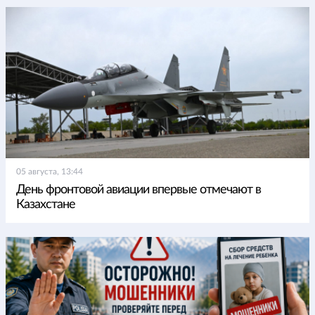
05 августа, 13:44
День фронтовой авиации впервые отмечают в
Казахстане