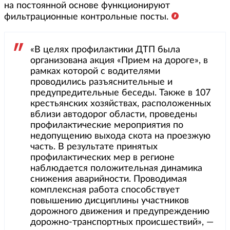
на постоянной основе функционируют
фильтрационные контрольные посты.
«В целях профилактики ДТП была
организована акция «Прием на дороге», в
рамках которой с водителями
проводились разъяснительные и
предупредительные беседы. Также в 107
крестьянских хозяйствах, расположенных
вблизи автодорог области, проведены
профилактические мероприятия по
недопущению выхода скота на проезжую
часть. В результате принятых
профилактических мер в регионе
наблюдается положительная динамика
снижения аварийности. Проводимая
комплексная работа способствует
повышению дисциплины участников
дорожного движения и предупреждению
дорожно-транспортных происшествий», —