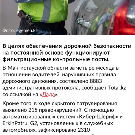
Фото: egemen.kz
В целях обеспечения дорожной безопасности
на постоянной основе функционируют
фильтрационные контрольные посты.
В Мангистауской области за четыре месяца в
отношении водителей, нарушивших правила
дорожного движения, составлено 8883
административных протокола, сообщает Total.kz
со ссылкой на «
Лада
».
Кроме того, в ходе скрытого патрулирования
выявлено 215 правонарушений. С помощью
автоматизированных систем «Кибер-Шериф» и
ErkinPatrul G2, установленных в служебных
автомобилях, зафиксировано 2310