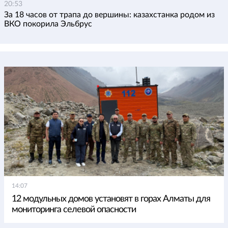
20:53
За 18 часов от трапа до вершины: казахстанка родом из
ВКО покорила Эльбрус
14:07
12 модульных домов установят в горах Алматы для
мониторинга селевой опасности