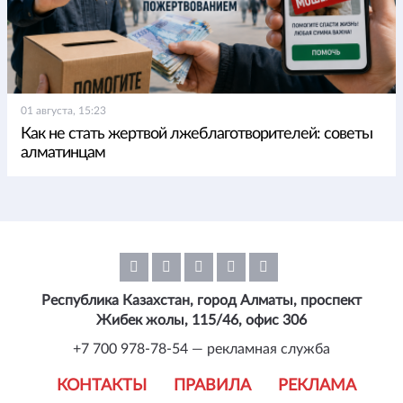
01 августа, 15:23
Как не стать жертвой лжеблаготворителей: советы
алматинцам
Республика Казахстан, город Алматы, проспект
Жибек жолы, 115/46, офис 306
+7 700 978-78-54 — рекламная служба
КОНТАКТЫ
ПРАВИЛА
РЕКЛАМА