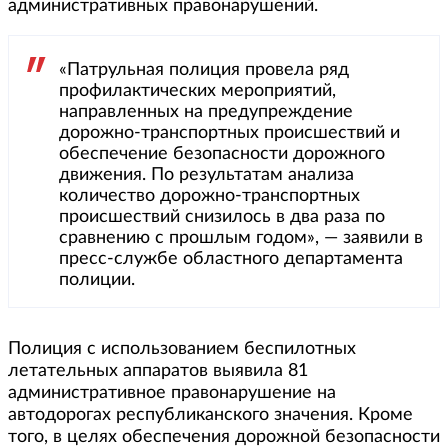
административных правонарушений.
«Патрульная полиция провела ряд
профилактических мероприятий,
направленных на предупреждение
дорожно-транспортных происшествий и
обеспечение безопасности дорожного
движения. По результатам анализа
количество дорожно-транспортных
происшествий снизилось в два раза по
сравнению с прошлым годом», — заявили в
пресс-службе областного департамента
полиции.
Полиция с использованием беспилотных
летательных аппаратов выявила 81
административное правонарушение на
автодорогах республиканского значения. Кроме
того, в целях обеспечения дорожной безопасности