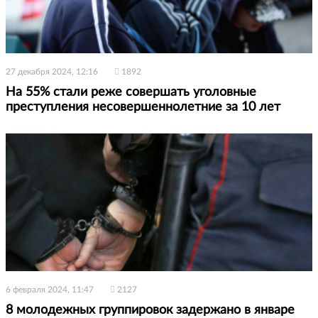
27 декабря 2024, 12:16
1892
На 55% стали реже совершать уголовные
преступления несовершеннолетние за 10 лет
6 февраля 2024, 11:47
2127
8 молодежных группировок задержано в январе