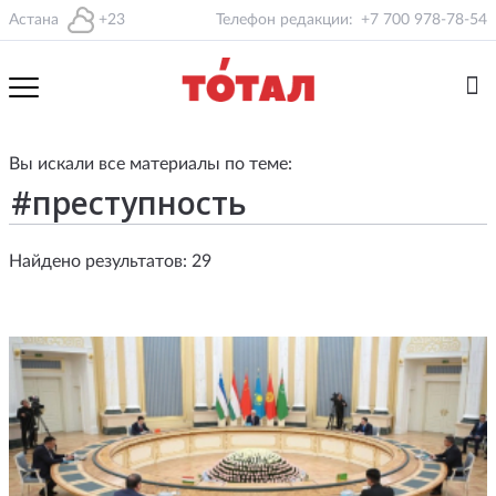
Астана
+23
Телефон редакции:
+7 700 978-78-54
Вы искали все материалы по теме:
Найдено результатов: 29