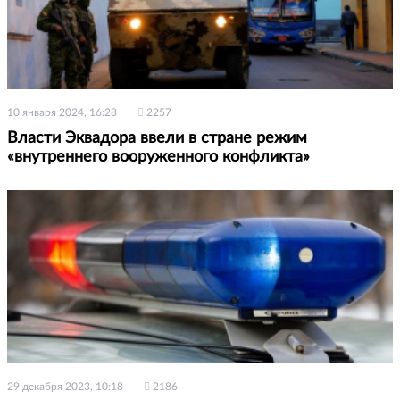
10 января 2024, 16:28
2257
Власти Эквадора ввели в стране режим
«внутреннего вооруженного конфликта»
29 декабря 2023, 10:18
2186