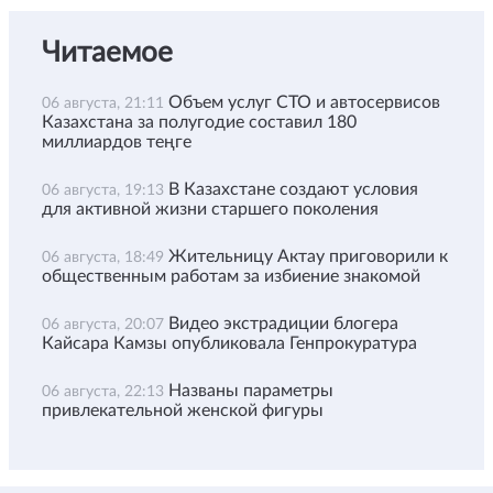
Читаемое
Объем услуг СТО и автосервисов
06 августа, 21:11
Казахстана за полугодие составил 180
миллиардов теңге
В Казахстане создают условия
06 августа, 19:13
для активной жизни старшего поколения
Жительницу Актау приговорили к
06 августа, 18:49
общественным работам за избиение знакомой
Видео экстрадиции блогера
06 августа, 20:07
Кайсара Камзы опубликовала Генпрокуратура
Названы параметры
06 августа, 22:13
привлекательной женской фигуры