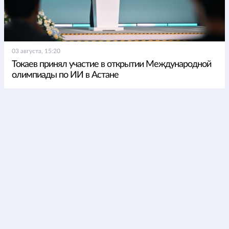
03 августа, 15:20
Токаев принял участие в открытии Международной
олимпиады по ИИ в Астане