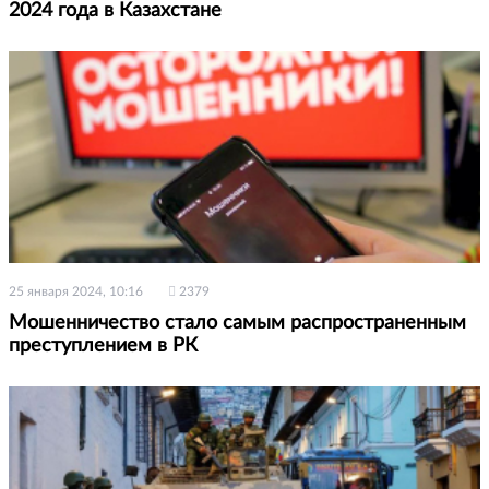
2024 года в Казахстане
25 января 2024, 10:16
2379
Мошенничество стало самым распространенным
преступлением в РК