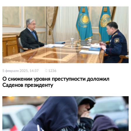
5 февраля 2025, 14:37
1236
О снижении уровня преступности доложил
Саденов президенту