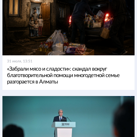
31 июля, 13:51
«Забрали мясо и сладости»: скандал вокруг
благотворительной помощи многодетной семье
разгорается в Алматы