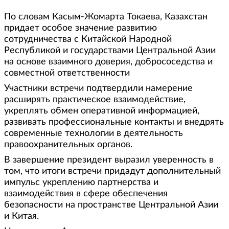
По словам Касым-Жомарта Токаева, Казахстан
придает особое значение развитию
сотрудничества с Китайской Народной
Республикой и государствами Центральной Азии
на основе взаимного доверия, добрососедства и
совместной ответственности
Участники встречи подтвердили намерение
расширять практическое взаимодействие,
укреплять обмен оперативной информацией,
развивать профессиональные контакты и внедрять
современные технологии в деятельность
правоохранительных органов.
В завершение президент выразил уверенность в
том, что итоги встречи придадут дополнительный
импульс укреплению партнерства и
взаимодействия в сфере обеспечения
безопасности на пространстве Центральной Азии
и Китая.