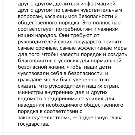
друг с другом, делиться информацией
друг с другом по самым чувствительным
вопросам, касающимся безопасности и
общественного порядка. Это полностью
соответствует потребностям и чаяниям
наших народов. Они требуют от
руководителей своих государств принять
самые срочные, самые эффективные меры
для того, чтобы навести порядок и создать
благоприятные условия для нормальной,
безопасной жизни, чтобы наши дети
чувствовали себя в безопасности, и
граждане могли бы с уверенностью
сказать, что руководители наших стран,
министры внутренних дел и других
ведомств предпринимают усилия для
наведения необходимого общественного
порядка в соответствии с
законодательством», — подчеркнул глава
государства.