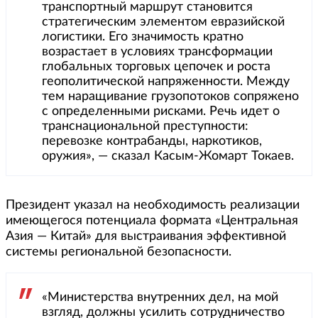
транспортный маршрут становится
стратегическим элементом евразийской
логистики. Его значимость кратно
возрастает в условиях трансформации
глобальных торговых цепочек и роста
геополитической напряженности. Между
тем наращивание грузопотоков сопряжено
с определенными рисками. Речь идет о
транснациональной преступности:
перевозке контрабанды, наркотиков,
оружия», — сказал Касым-Жомарт Токаев.
Президент указал на необходимость реализации
имеющегося потенциала формата «Центральная
Азия — Китай» для выстраивания эффективной
системы региональной безопасности.
«Министерства внутренних дел, на мой
взгляд, должны усилить сотрудничество