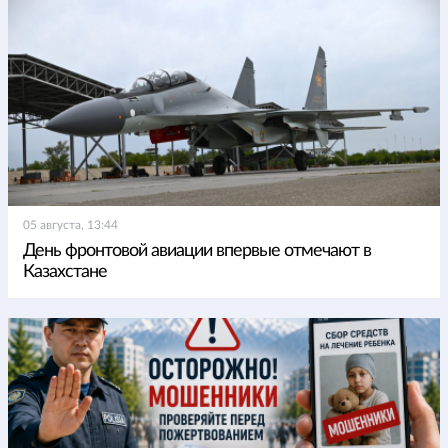
05 августа, 13:44
День фронтовой авиации впервые отмечают в
Казахстане