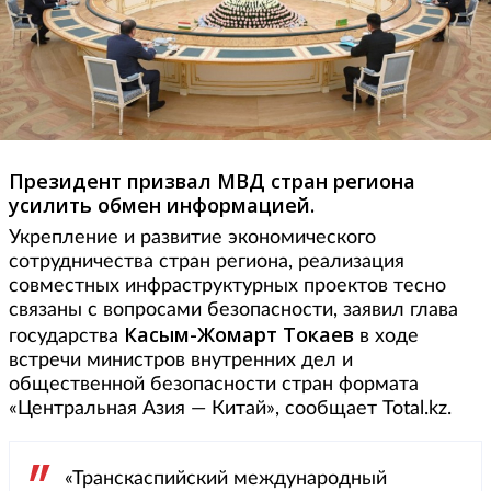
Президент призвал МВД стран региона
усилить обмен информацией.
Укрепление и развитие экономического
сотрудничества стран региона, реализация
совместных инфраструктурных проектов тесно
связаны с вопросами безопасности, заявил глава
Касым-Жомарт Токаев
государства
в ходе
встречи министров внутренних дел и
общественной безопасности стран формата
«Центральная Азия — Китай», сообщает Total.kz.
«Транскаспийский международный