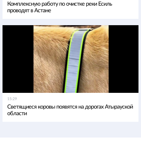
Комплексную работу по очистке реки Есиль
проводят в Астане
15:29
Светящиеся коровы появятся на дорогах Атырауской
области