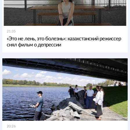
21:35
«Это не лень, это болезнь»: казахстанский режиссер
снял фильм о депрессии
20:26