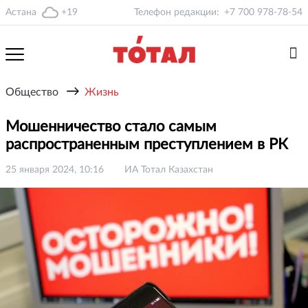
Астана
+19
Телефон редакции:
+7 700 978-78-54
→
Общество
Жизнь
Мошенничество стало самым
распространенным преступлением в РК
25 января 2024, 10:16
ИА Тотал Казахстан