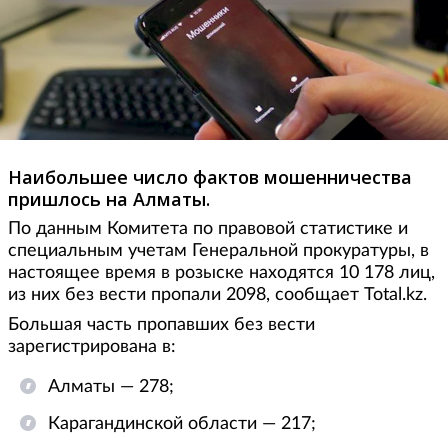
Наибольшее число фактов мошенничества
пришлось на Алматы.
По данным Комитета по правовой статистике и
специальным учетам Генеральной прокуратуры, в
настоящее время в розыске находятся 10 178 лиц,
из них без вести пропали 2098, сообщает Total.kz.
Большая часть пропавших без вести
зарегистрирована в:
Алматы — 278;
Карагандинской области — 217;