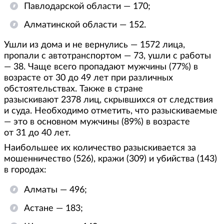
Павлодарской области — 170;
Алматинской области — 152.
Ушли из дома и не вернулись — 1572 лица,
пропали с автотранспортом — 73, ушли с работы
— 38. Чаще всего пропадают мужчины (77%) в
возрасте от 30 до 49 лет при различных
обстоятельствах. Также в стране
разыскивают 2378 лиц, скрывшихся от следствия
и суда. Необходимо отметить, что разыскиваемые
— это в основном мужчины (89%) в возрасте
от 31 до 40 лет.
Наибольшее их количество разыскивается за
мошенничество (526), кражи (309) и убийства (143)
в городах:
Алматы — 496;
Астане — 183;