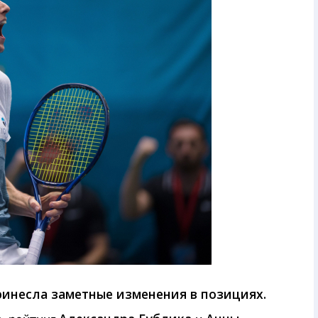
ринесла заметные изменения в позициях.