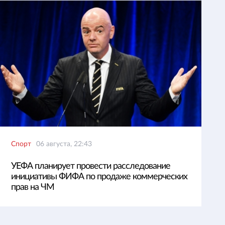
Спорт
06 августа, 22:43
УЕФА планирует провести расследование
инициативы ФИФА по продаже коммерческих
прав на ЧМ