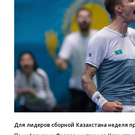
Для лидеров сборной Казахстана неделя п