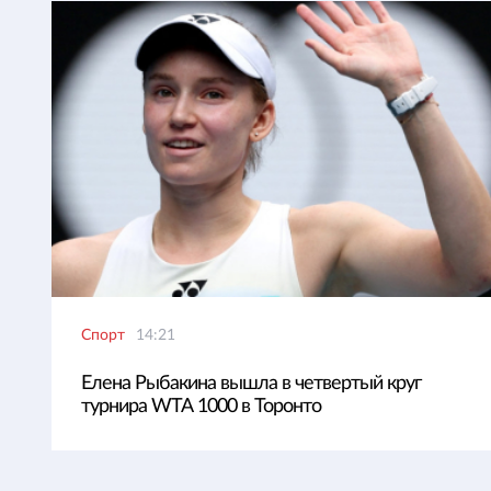
Спорт
14:21
Елена Рыбакина вышла в четвертый круг
турнира WTA 1000 в Торонто