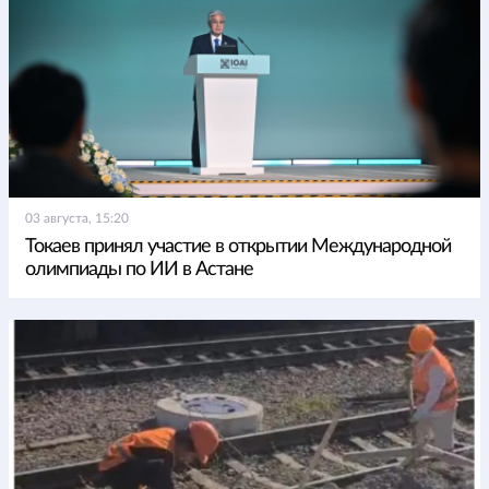
03 августа, 15:20
Токаев принял участие в открытии Международной
олимпиады по ИИ в Астане