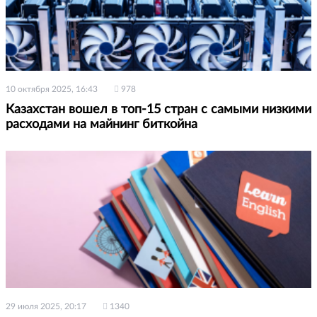
10 октября 2025, 16:43
978
Казахстан вошел в топ-15 стран с самыми низкими
расходами на майнинг биткойна
29 июля 2025, 20:17
1340