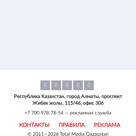
Республика Казахстан, город Алматы, проспект
Жибек жолы, 115/46, офис 306
+7 700 978-78-54 — рекламная служба
КОНТАКТЫ
ПРАВИЛА
РЕКЛАМА
© 2011—2026 Total Media Qazaqstan