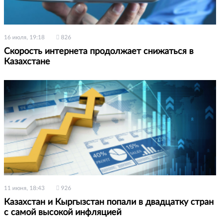
16 июля, 19:18
826
Скорость интернета продолжает снижаться в
Казахстане
11 июня, 18:43
926
Казахстан и Кыргызстан попали в двадцатку стран
с самой высокой инфляцией