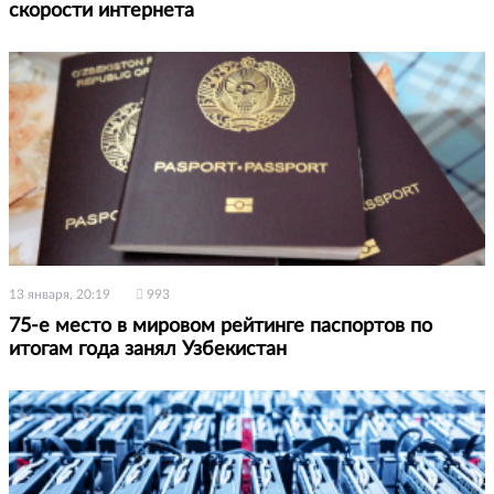
скорости интернета
13 января, 20:19
993
75-е место в мировом рейтинге паспортов по
итогам года занял Узбекистан