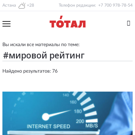
Астана
+28
Телефон редакции:
+7 700 978-78-54
Вы искали все материалы по теме:
Найдено результатов: 76