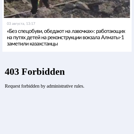
03 августа, 13:17
«Без спецобуви, обедают на лавочках»: работающих
на путях детей на реконструкции вокзала Алматы-1
заметили казахстанцы