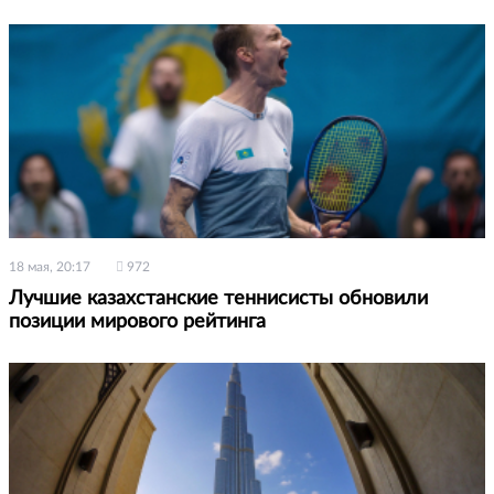
18 мая, 20:17
972
Лучшие казахстанские теннисисты обновили
позиции мирового рейтинга