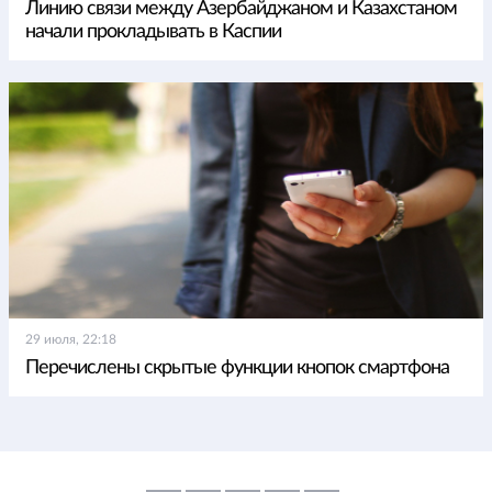
Линию связи между Азербайджаном и Казахстаном
начали прокладывать в Каспии
29 июля, 22:18
Перечислены скрытые функции кнопок смартфона