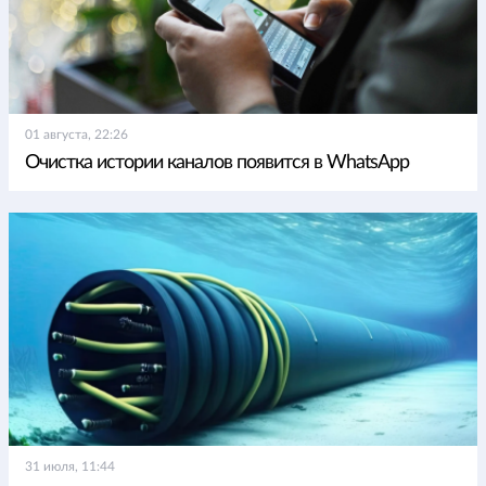
01 августа, 22:26
Очистка истории каналов появится в WhatsApp
31 июля, 11:44