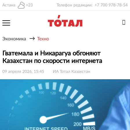
Астана
+23
Телефон редакции:
+7 700 978-78-54
→
Экономика
Техно
Гватемала и Никарагуа обгоняют
Казахстан по скорости интернета
09 апреля 2026, 15:45
ИА Тотал Казахстан