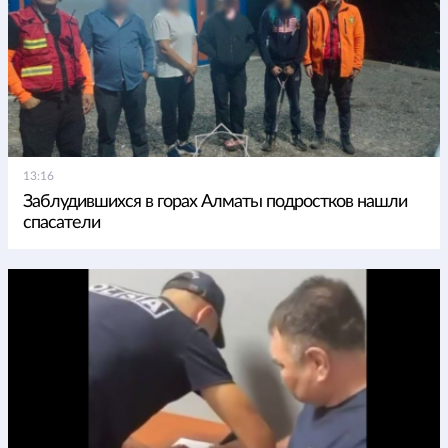
13:16
Заблудившихся в горах Алматы подростков нашли
спасатели