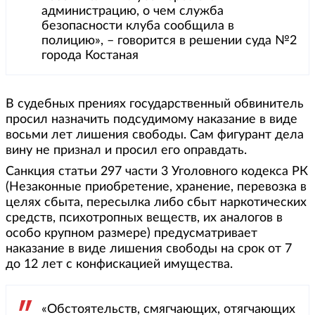
администрацию, о чем служба
безопасности клуба сообщила в
полицию», – говорится в решении суда №2
города Костаная
В судебных прениях государственный обвинитель
просил назначить подсудимому наказание в виде
восьми лет лишения свободы. Сам фигурант дела
вину не признал и просил его оправдать.
Санкция статьи 297 части 3 Уголовного кодекса РК
(Незаконные приобретение, хранение, перевозка в
целях сбыта, пересылка либо сбыт наркотических
средств, психотропных веществ, их аналогов в
особо крупном размере) предусматривает
наказание в виде лишения свободы на срок от 7
до 12 лет с конфискацией имущества.
«Обстоятельств, смягчающих, отягчающих