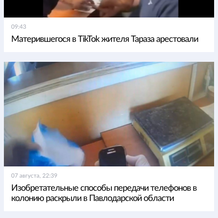
09:43
Матерившегося в TikTok жителя Тараза арестовали
07 августа, 22:39
Изобретательные способы передачи телефонов в
колонию раскрыли в Павлодарской области