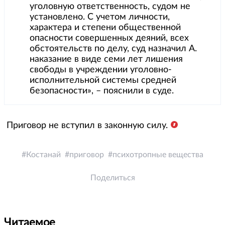
уголовную ответственность, судом не
установлено. С учетом личности,
характера и степени общественной
опасности совершенных деяний, всех
обстоятельств по делу, суд назначил А.
наказание в виде семи лет лишения
свободы в учреждении уголовно-
исполнительной системы средней
безопасности», – пояснили в суде.
Приговор не вступил в законную силу.
Костанай
приговор
психотропные вещества
Поделиться
Читаемое