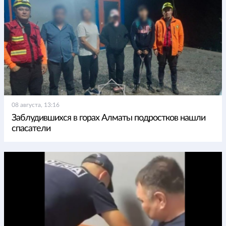
08 августа, 13:16
Заблудившихся в горах Алматы подростков нашли
спасатели