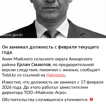
Фото: gov.kz
Он занимал должность с февраля текущего
года.
Аким Майского сельского округа Акжарского
Ерлан Смаилов
района
, по предварительной
версии следствия, покончил с жизнью, сообщает
Total.kz со ссылкой на
Halyqstan
.
Известно, что должность он занимал с 17 февраля
2026 года. До этого работал заместителем
директора ТОО «Майское-Агро».
Обстоятельства случившегося уточняются.