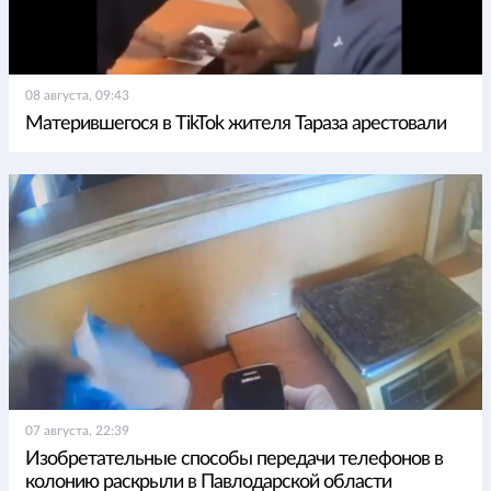
08 августа, 09:43
Матерившегося в TikTok жителя Тараза арестовали
07 августа, 22:39
Изобретательные способы передачи телефонов в
колонию раскрыли в Павлодарской области