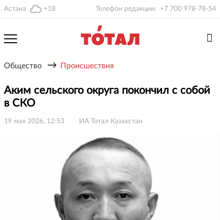
Астана
+18
Телефон редакции:
+7 700 978-78-54
→
Общество
Происшествия
Аким сельского округа покончил с собой
в СКО
19 мая 2026, 12:53
ИА Тотал Казахстан