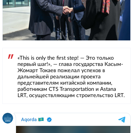
«This is only the first step! — Это только
первый шаг!», — глава государства Касым-
Жомарт Токаев пожелал успехов в
дальнейшей реализации проекта
представителям китайской компании,
работникам CTS Transportation и Astana
LRT, осуществляющим строительство LRT.