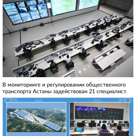
В мониторинге и регулировании общественного
транспорта Астаны задействован 21 специалист.