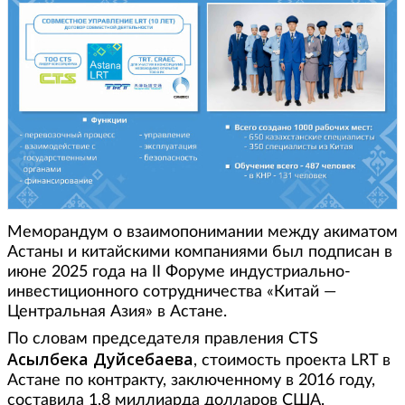
Меморандум о взаимопонимании между акиматом
Астаны и китайскими компаниями был подписан в
июне 2025 года на II Форуме индустриально-
инвестиционного сотрудничества «Китай —
Центральная Азия» в Астане.
По словам председателя правления CTS
Асылбека Дуйсебаева
, стоимость проекта LRT в
Астане по контракту, заключенному в 2016 году,
составила 1,8 миллиарда долларов США.