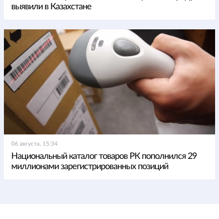
выявили в Казахстане
06 августа, 15:34
Национальный каталог товаров РК пополнился 29
миллионами зарегистрированных позиций