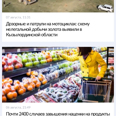
07 августа, 11:31
Дозорные и патрули на мотоциклах: схему
нелегальной добычи золота выявили в
Кызылординской области
06 августа, 21:49
Почти 2400 случаев завышения наценки на продукты