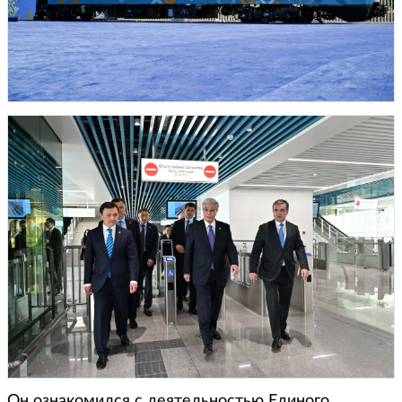
Он ознакомился с деятельностью Единого