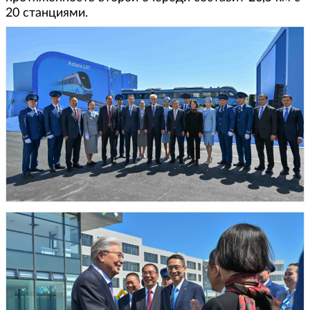
20 станциями.