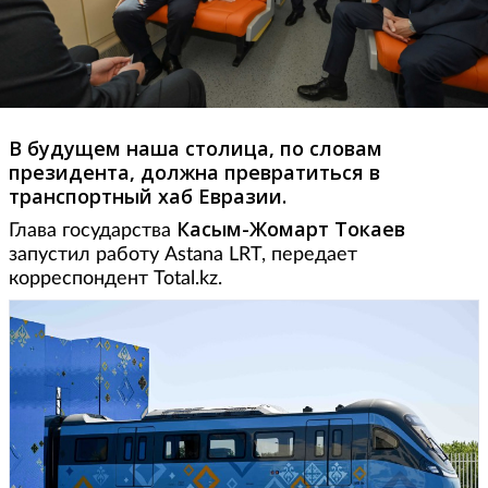
В будущем наша столица, по словам
президента, должна превратиться в
транспортный хаб Евразии.
Касым-Жомарт Токаев
Глава государства
запустил работу Astana LRT, передает
корреспондент Total.kz.