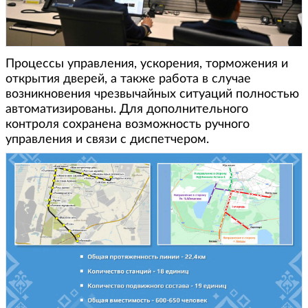
Процессы управления, ускорения, торможения и
открытия дверей, а также работа в случае
возникновения чрезвычайных ситуаций полностью
автоматизированы. Для дополнительного
контроля сохранена возможность ручного
управления и связи с диспетчером.