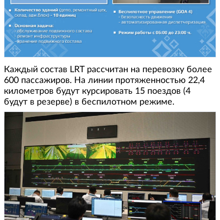
Каждый состав LRT рассчитан на перевозку более
600 пассажиров. На линии протяженностью 22,4
километров будут курсировать 15 поездов (4
будут в резерве) в беспилотном режиме.