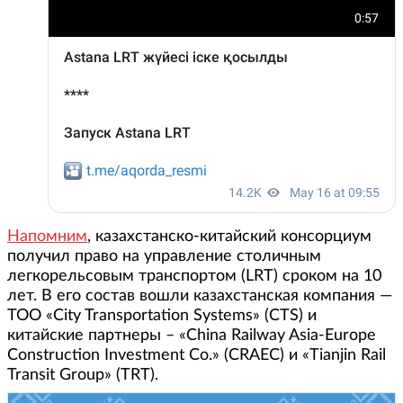
Напомним
, казахстанско-китайский консорциум
получил право на управление столичным
легкорельсовым транспортом (LRT) сроком на 10
лет. В его состав вошли казахстанская компания —
ТОО «City Transportation Systems» (CTS) и
китайские партнеры – «China Railway Asia-Europe
Construction Investment Co.» (CRAEC) и «Tianjin Rail
Transit Group» (TRT).