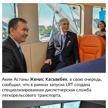
Женис Касымбек
Аким Астаны
, в свою очередь,
сообщил, что в рамках запуска LRT создана
специализированная диспетчерская служба
легкорельсового транспорта.