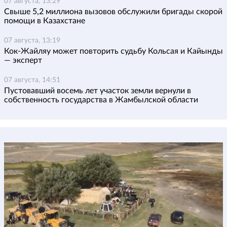
07 августа, 13:29
Свыше 5,2 миллиона вызовов обслужили бригады скорой
помощи в Казахстане
07 августа, 13:19
Кок-Жайляу может повторить судьбу Кольсая и Кайынды
— эксперт
07 августа, 14:51
Пустовавший восемь лет участок земли вернули в
собственность государства в Жамбылской области