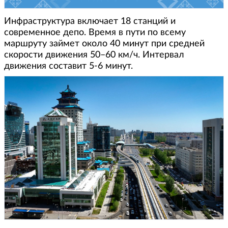
Инфраструктура включает 18 станций и
современное депо. Время в пути по всему
маршруту займет около 40 минут при средней
скорости движения 50–60 км/ч. Интервал
движения составит 5-6 минут.