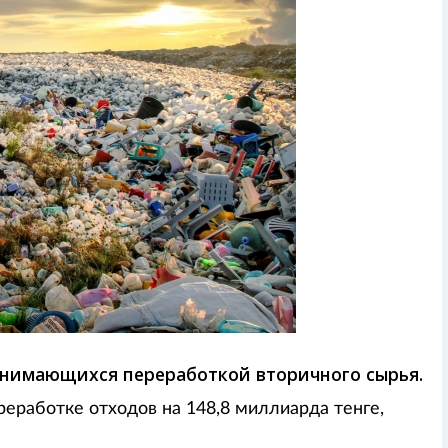
анимающихся переработкой вторичного сырья.
реработке отходов на 148,8 миллиарда тенге,