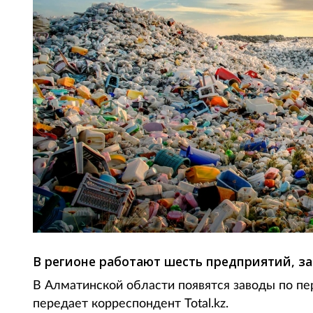
В регионе работают шесть предприятий, з
В Алматинской области появятся заводы по пе
передает корреспондент Total.kz.