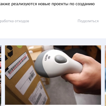
также реализуются новые проекты по созданию
работка отходов
Поделиться