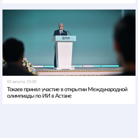
03 августа, 15:20
Токаев принял участие в открытии Международной
олимпиады по ИИ в Астане