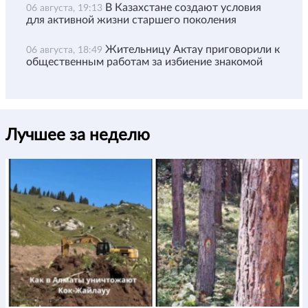
В Казахстане создают условия
06 августа, 19:13
для активной жизни старшего поколения
Жительницу Актау приговорили к
06 августа, 18:49
общественным работам за избиение знакомой
Лучшее за неделю