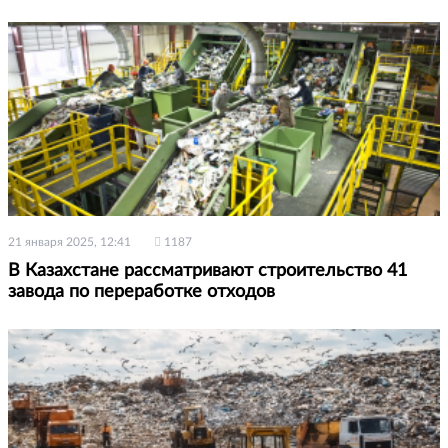
21 января 2025, 12:41
1187
В Казахстане рассматривают строительство 41
завода по переработке отходов