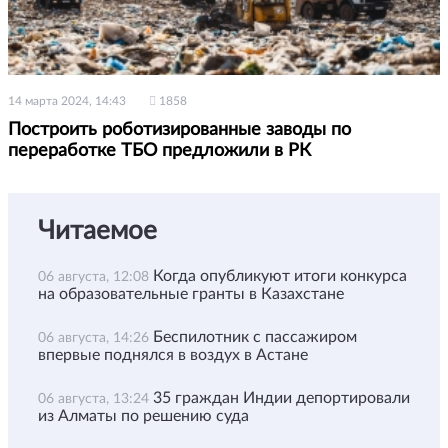
14 марта 2024, 14:43
1858
Построить роботизированные заводы по
переработке ТБО предложили в РК
Читаемое
Когда опубликуют итоги конкурса
06 августа, 12:08
на образовательные гранты в Казахстане
Беспилотник с пассажиром
06 августа, 14:26
впервые поднялся в воздух в Астане
35 граждан Индии депортировали
06 августа, 13:24
из Алматы по решению суда