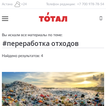
Астана
+24
Телефон редакции:
+7 700 978-78-54
Вы искали все материалы по теме:
Найдено результатов: 4