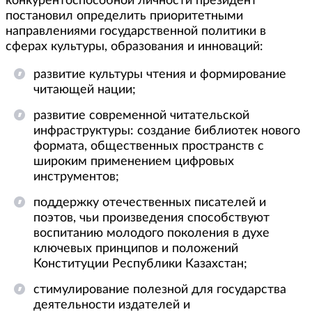
конкурентоспособной личности президент
постановил определить приоритетными
направлениями государственной политики в
сферах культуры, образования и инноваций:
развитие культуры чтения и формирование
читающей нации;
развитие современной читательской
инфраструктуры: создание библиотек нового
формата, общественных пространств с
широким применением цифровых
инструментов;
поддержку отечественных писателей и
поэтов, чьи произведения способствуют
воспитанию молодого поколения в духе
ключевых принципов и положений
Конституции Республики Казахстан;
стимулирование полезной для государства
деятельности издателей и