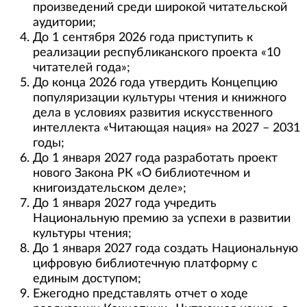
произведений среди широкой читательской
аудитории;
До 1 сентября 2026 года приступить к
реализации республиканского проекта «10
читателей года»;
До конца 2026 года утвердить Концепцию
популяризации культуры чтения и книжного
дела в условиях развития искусственного
интеллекта «Читающая нация» на 2027 – 2031
годы;
До 1 января 2027 года разработать проект
нового Закона РК «О библиотечном и
книгоиздательском деле»;
До 1 января 2027 года учредить
Национальную премию за успехи в развитии
культуры чтения;
До 1 января 2027 года создать Национальную
цифровую библиотечную платформу с
единым доступом;
Ежегодно представлять отчет о ходе