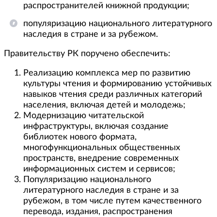
распространителей книжной продукции;
популяризацию национального литературного
наследия в стране и за рубежом.
Правительству РК поручено обеспечить:
Реализацию комплекса мер по развитию
культуры чтения и формированию устойчивых
навыков чтения среди различных категорий
населения, включая детей и молодежь;
Модернизацию читательской
инфраструктуры, включая создание
библиотек нового формата,
многофункциональных общественных
пространств, внедрение современных
информационных систем и сервисов;
Популяризацию национального
литературного наследия в стране и за
рубежом, в том числе путем качественного
перевода, издания, распространения