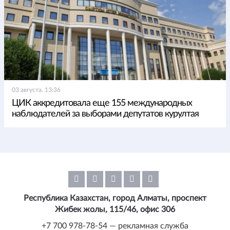
03 августа, 13:36
ЦИК аккредитовала еще 155 международных
наблюдателей за выборами депутатов курултая
Республика Казахстан, город Алматы, проспект
Жибек жолы, 115/46, офис 306
+7 700 978-78-54 — рекламная служба