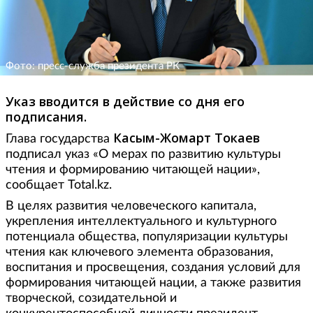
Фото: пресс-служба президента РК
Указ вводится в действие со дня его
подписания.
Касым-Жомарт Токаев
Глава государства
подписал указ «О мерах по развитию культуры
чтения и формированию читающей нации»,
сообщает Total.kz.
В целях развития человеческого капитала,
укрепления интеллектуального и культурного
потенциала общества, популяризации культуры
чтения как ключевого элемента образования,
воспитания и просвещения, создания условий для
формирования читающей нации, а также развития
творческой, созидательной и