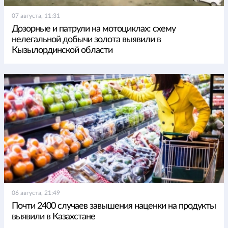
07 августа, 11:31
Дозорные и патрули на мотоциклах: схему
нелегальной добычи золота выявили в
Кызылординской области
06 августа, 21:49
Почти 2400 случаев завышения наценки на продукты
выявили в Казахстане