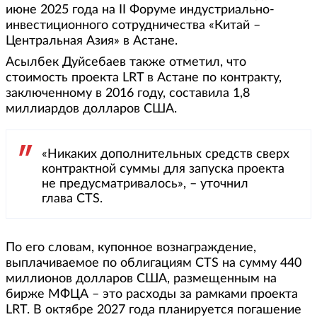
июне 2025 года на II Форуме индустриально-
инвестиционного сотрудничества «Китай –
Центральная Азия» в Астане.
Асылбек Дуйсебаев также отметил, что
стоимость проекта LRT в Астане по контракту,
заключенному в 2016 году, составила 1,8
миллиардов долларов США.
«Никаких дополнительных средств сверх
контрактной суммы для запуска проекта
не предусматривалось», – уточнил
глава CTS.
По его словам, купонное вознаграждение,
выплачиваемое по облигациям CTS на сумму 440
миллионов долларов США, размещенным на
бирже МФЦА – это расходы за рамками проекта
LRT. В октябре 2027 года планируется погашение