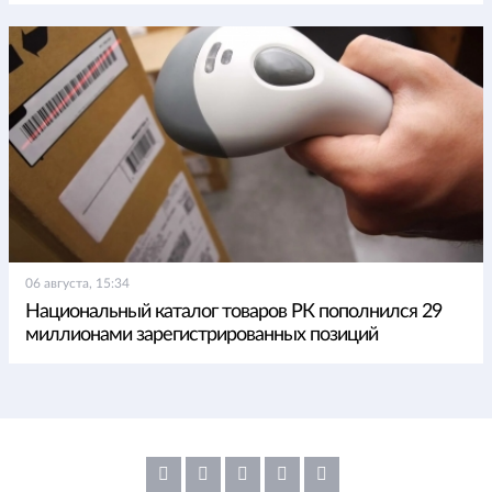
06 августа, 15:34
Национальный каталог товаров РК пополнился 29
миллионами зарегистрированных позиций