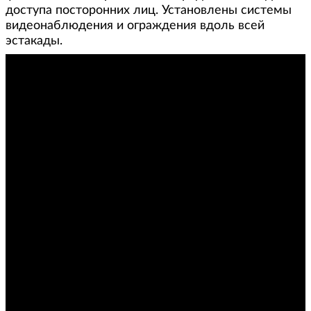
доступа посторонних лиц. Установлены системы
видеонаблюдения и ограждения вдоль всей
эстакады.