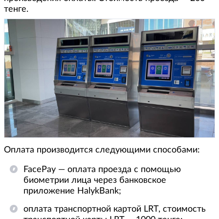
тенге.
Оплата производится следующими способами:
FacePay — оплата проезда с помощью
биометрии лица через банковское
приложение HalykBank;
оплата транспортной картой LRT, стоимость