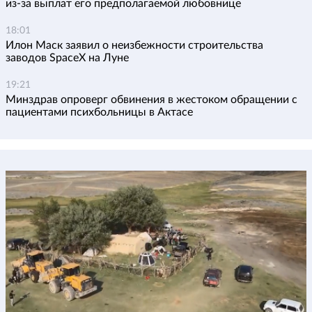
из-за выплат его предполагаемой любовнице
18:01
Илон Маск заявил о неизбежности строительства
заводов SpaceX на Луне
19:21
Минздрав опроверг обвинения в жестоком обращении с
пациентами психбольницы в Актасе