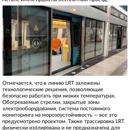
Отмечается, что в линию LRT заложены
технологические решения, позволяющие
безопасно работать при низких температурах.
Обогреваемые стрелки, закрытые зоны
электрооборудования, система постоянного
мониторинга на морозоустойчивость — все это
предусмотрено проектом. Также трассировка LRT
физически изолирована и не предназначена для