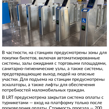
В частности, на станциях предусмотрены зоны для
покупки билетов, включая автоматизированные
системы, залы ожидания с торговыми площадями,
санитарно-гигиенические узлы, а также системы,
предотвращающие выход людей на опасные
участки. Для подъема на станции предусмотрены
эскалаторы, а также лифты для обеспечения
потребностей маломобильных граждан.
В LRT предусмотрена закрытая система оплаты с
турникетами — вход на платформу только после
произведения оплаты. Стоимость проезда — 200