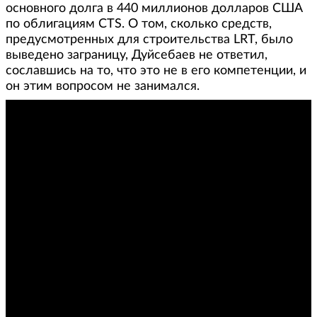
основного долга в 440 миллионов долларов США
по облигациям CTS. О том, сколько средств,
предусмотренных для строительства LRT, было
выведено заграницу, Дуйсебаев не ответил,
сославшись на то, что это не в его компетенции, и
он этим вопросом не занимался.