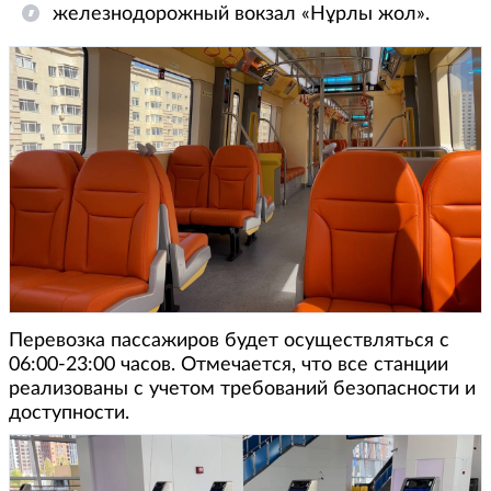
железнодорожный вокзал «Нұрлы жол».
Перевозка пассажиров будет осуществляться с
06:00-23:00 часов. Отмечается, что все станции
реализованы с учетом требований безопасности и
доступности.