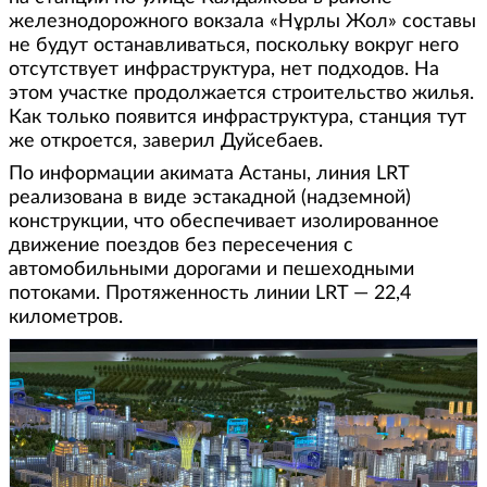
железнодорожного вокзала «Нұрлы Жол» составы
не будут останавливаться, поскольку вокруг него
отсутствует инфраструктура, нет подходов. На
этом участке продолжается строительство жилья.
Как только появится инфраструктура, станция тут
же откроется, заверил Дуйсебаев.
По информации акимата Астаны, линия LRT
реализована в виде эстакадной (надземной)
конструкции, что обеспечивает изолированное
движение поездов без пересечения с
автомобильными дорогами и пешеходными
потоками. Протяженность линии LRT — 22,4
километров.