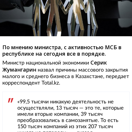
По мнению министра, с активностью МСБ в
республике на сегодня все в порядке.
Серик
Министр национальной экономики
Жумангарин
назвал причины массового закрытия
малого и среднего бизнеса в Казахстане, передает
корреспондент Total.kz.
«99,5 тысячи никакую деятельность не
осуществляли, 13 тысяч — это те, которые
имели вторые компании, 39 тысяч
преобразовались в самозанятые. То есть
150 тысяч компаний из этих 207 тысяч