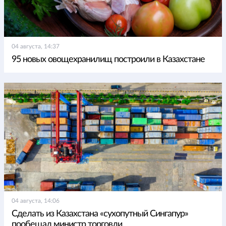
04 августа, 14:37
95 новых овощехранилищ построили в Казахстане
04 августа, 14:06
Сделать из Казахстана «сухопутный Сингапур»
пообещал министр торговли