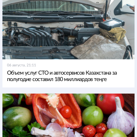
06 августа, 21:11
Объем услуг СТО и автосервисов Казахстана за
полугодие составил 180 миллиардов теңге