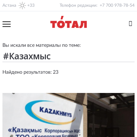
Астана
+33
Телефон редакции:
+7 700 978-78-54
Вы искали все материалы по теме:
Найдено результатов: 23