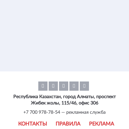
Республика Казахстан, город Алматы, проспект
Жибек жолы, 115/46, офис 306
+7 700 978-78-54 — рекламная служба
КОНТАКТЫ
ПРАВИЛА
РЕКЛАМА