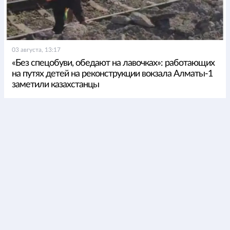
03 августа, 13:17
«Без спецобуви, обедают на лавочках»: работающих
на путях детей на реконструкции вокзала Алматы-1
заметили казахстанцы