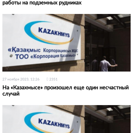
работы на подземных рудниках
27 ноября 2023, 12:26
2351
На «Казахмысе» произошел еще один несчастный
случай