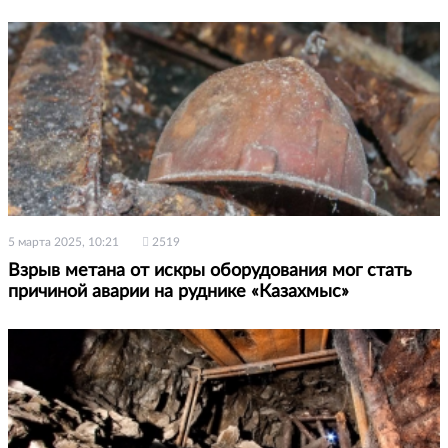
5 марта 2025, 10:21
2519
Взрыв метана от искры оборудования мог стать
причиной аварии на руднике «Казахмыс»