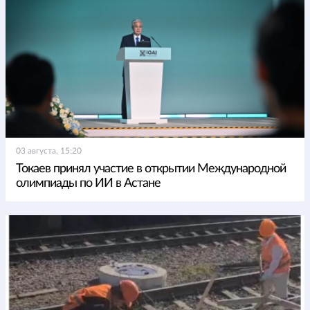
03 августа, 15:20
Токаев принял участие в открытии Международной
олимпиады по ИИ в Астане