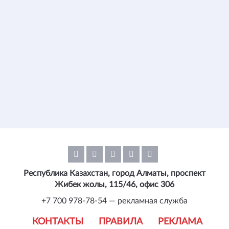
Республика Казахстан, город Алматы, проспект
Жибек жолы, 115/46, офис 306
+7 700 978-78-54 — рекламная служба
КОНТАКТЫ
ПРАВИЛА
РЕКЛАМА