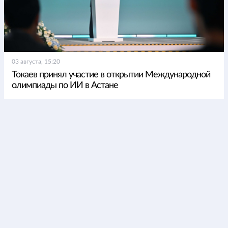
03 августа, 15:20
Токаев принял участие в открытии Международной
олимпиады по ИИ в Астане