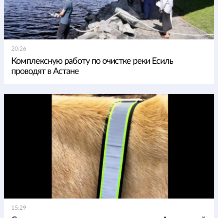
20:26
Комплексную работу по очистке реки Есиль
проводят в Астане
15:29