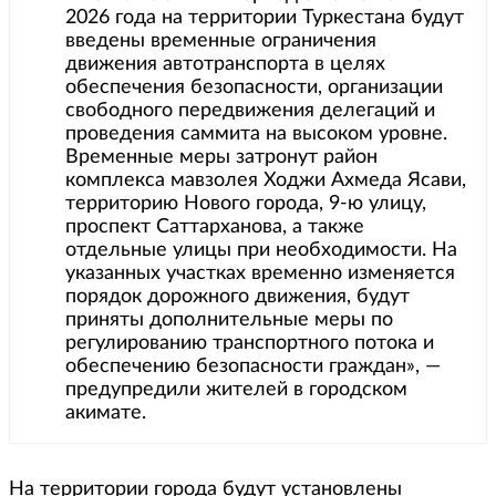
2026 года на территории Туркестана будут
введены временные ограничения
движения автотранспорта в целях
обеспечения безопасности, организации
свободного передвижения делегаций и
проведения саммита на высоком уровне.
Временные меры затронут район
комплекса мавзолея Ходжи Ахмеда Ясави,
территорию Нового города, 9-ю улицу,
проспект Саттарханова, а также
отдельные улицы при необходимости. На
указанных участках временно изменяется
порядок дорожного движения, будут
приняты дополнительные меры по
регулированию транспортного потока и
обеспечению безопасности граждан», —
предупредили жителей в городском
акимате.
На территории города будут установлены