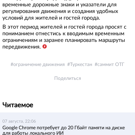
временные дорожные знаки и указатели для
регулирования движения и создания удобных
условий для жителей и гостей города.
В этот период жителей и гостей города просят с
пониманием отнестись к вводимым временным
ограничениям и заранее планировать маршруты
передвижения.
ограничение движения
Туркестан
саммит ОТГ
Поделиться
Читаемое
07 августа, 22:06
Google Chrome потребует до 20 Гбайт памяти на диске
для работы локального ИИ