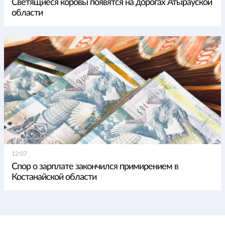
Светящиеся коровы появятся на дорогах Атырауской
области
12:07
Спор о зарплате закончился примирением в
Костанайской области