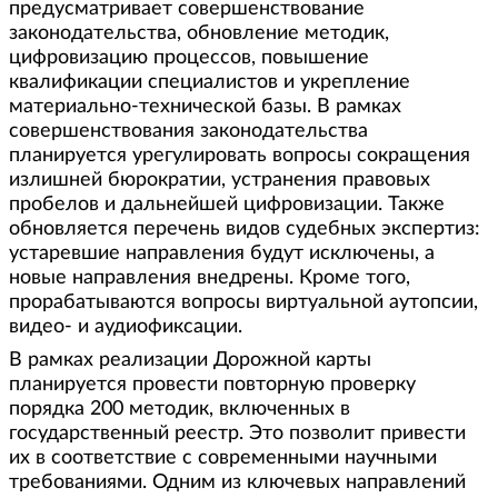
предусматривает совершенствование
законодательства, обновление методик,
цифровизацию процессов, повышение
квалификации специалистов и укрепление
материально-технической базы. В рамках
совершенствования законодательства
планируется урегулировать вопросы сокращения
излишней бюрократии, устранения правовых
пробелов и дальнейшей цифровизации. Также
обновляется перечень видов судебных экспертиз:
устаревшие направления будут исключены, а
новые направления внедрены. Кроме того,
прорабатываются вопросы виртуальной аутопсии,
видео- и аудиофиксации.
В рамках реализации Дорожной карты
планируется провести повторную проверку
порядка 200 методик, включенных в
государственный реестр. Это позволит привести
их в соответствие с современными научными
требованиями. Одним из ключевых направлений