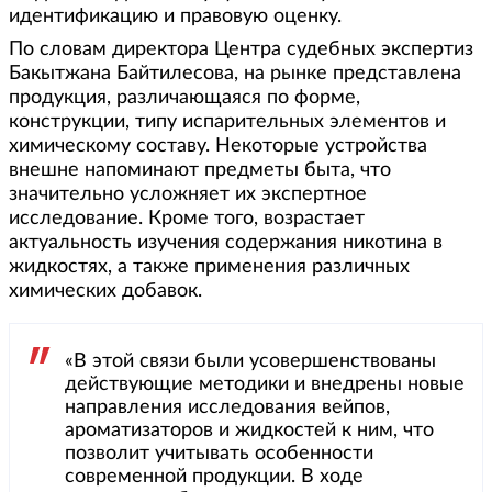
идентификацию и правовую оценку.
По словам директора Центра судебных экспертиз
Бакытжана Байтилесова, на рынке представлена
продукция, различающаяся по форме,
конструкции, типу испарительных элементов и
химическому составу. Некоторые устройства
внешне напоминают предметы быта, что
значительно усложняет их экспертное
исследование. Кроме того, возрастает
актуальность изучения содержания никотина в
жидкостях, а также применения различных
химических добавок.
«В этой связи были усовершенствованы
действующие методики и внедрены новые
направления исследования вейпов,
ароматизаторов и жидкостей к ним, что
позволит учитывать особенности
современной продукции. В ходе