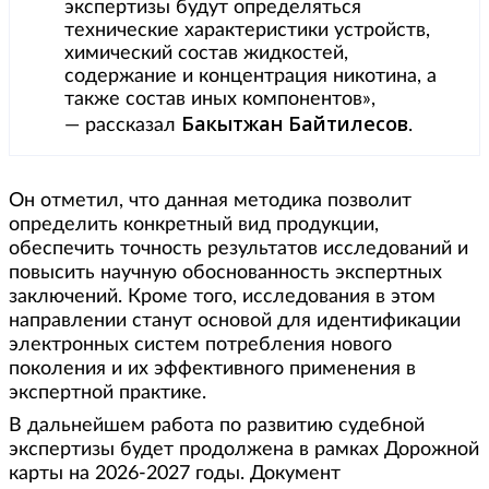
экспертизы будут определяться
технические характеристики устройств,
химический состав жидкостей,
содержание и концентрация никотина, а
также состав иных компонентов»,
Бакытжан
Байтилесов
— рассказал
.
Он отметил, что данная методика позволит
определить конкретный вид продукции,
обеспечить точность результатов исследований и
повысить научную обоснованность экспертных
заключений. Кроме того, исследования в этом
направлении станут основой для идентификации
электронных систем потребления нового
поколения и их эффективного применения в
экспертной практике.
В дальнейшем работа по развитию судебной
экспертизы будет продолжена в рамках Дорожной
карты на 2026-2027 годы. Документ