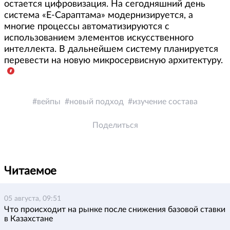
остается цифровизация. На сегодняшний день
система «Е-Сараптама» модернизируется, а
многие процессы автоматизируются с
использованием элементов искусственного
интеллекта. В дальнейшем систему планируется
перевести на новую микросервисную архитектуру.
вейпы
новый подход
изучение состава
Поделиться
Читаемое
05 августа, 09:51
Что происходит на рынке после снижения базовой ставки
в Казахстане