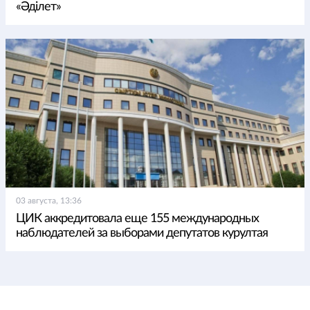
«Әділет»
03 августа, 13:36
ЦИК аккредитовала еще 155 международных
наблюдателей за выборами депутатов курултая