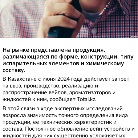
На рынке представлена продукция,
различающаяся по форме, конструкции, типу
испарительных элементов и химическому
составу.
В Казахстане с июня 2024 года действует запрет
на ввоз, производство, реализацию и
распространение вейпов, ароматизаторов и
жидкостей к ним, сообщает Total.kz.
В этой связи в ходе экспертных исследований
возросла значимость точного определения вида
продукции, ее технических характеристик и
состава. Постоянное обновление вейп-устройств и
жидкостей для них существенно усложняет их