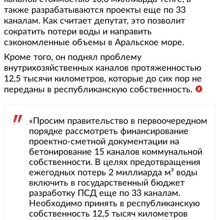
также разрабатываются проекты еще по 33
каналам. Как считает депутат, это позволит
сократить потери воды и направить
сэкономленные объемы в Аральское море.
Кроме того, он поднял проблему
внутрихозяйственных каналов протяженностью
12,5 тысячи километров, которые до сих пор не
переданы в республиканскую собственность.
«Просим правительство в первоочередном
порядке рассмотреть финансирование
проектно-сметной документации на
бетонирование 15 каналов коммунальной
собственности. В целях предотвращения
ежегодных потерь 2 миллиарда м³ воды
включить в государственный бюджет
разработку ПСД еще по 33 каналам.
Необходимо принять в республиканскую
собственность 12,5 тысяч километров