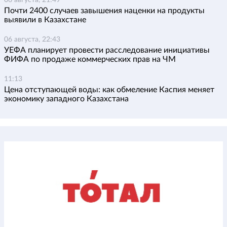
06 августа, 21:49
Почти 2400 случаев завышения наценки на продукты
выявили в Казахстане
06 августа, 22:43
УЕФА планирует провести расследование инициативы
ФИФА по продаже коммерческих прав на ЧМ
11:13
Цена отступающей воды: как обмеление Каспия меняет
экономику западного Казахстана