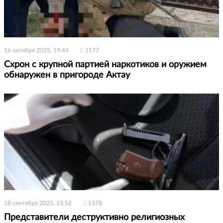
16 октября 2025, 19:44
1177
Схрон с крупной партией наркотиков и оружием
обнаружен в пригороде Актау
18 сентября 2025, 15:52
1578
Представители деструктивно религиозных