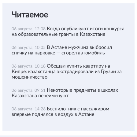
Читаемое
Когда опубликуют итоги конкурса
06 августа, 12:08
на образовательные гранты в Казахстане
В Астане мужчина выбросил
06 августа, 10:05
спичку на парковке — сгорел автомобиль
Обещал купить квартиру на
06 августа, 10:18
Кипре: казахстанца экстрадировали из Грузии за
мошенничество
Некоторые предметы в школах
06 августа, 09:51
Казахстана переименуют
Беспилотник с пассажиром
06 августа, 14:26
впервые поднялся в воздух в Астане