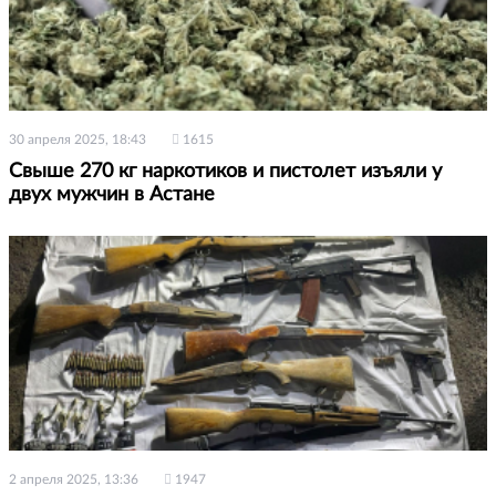
30 апреля 2025, 18:43
1615
Свыше 270 кг наркотиков и пистолет изъяли у
двух мужчин в Астане
2 апреля 2025, 13:36
1947