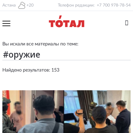
Астана
+20
Телефон редакции:
+7 700 978-78-54
Вы искали все материалы по теме:
Найдено результатов: 153