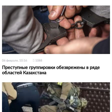
06 февраля, 10:16
1088
Преступные группировки обезврежены в ряде
областей Казахстана