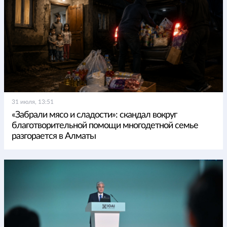
31 июля, 13:51
«Забрали мясо и сладости»: скандал вокруг
благотворительной помощи многодетной семье
разгорается в Алматы