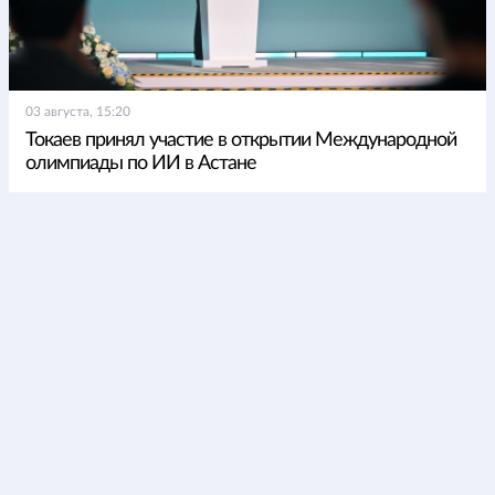
03 августа, 15:20
Токаев принял участие в открытии Международной
олимпиады по ИИ в Астане