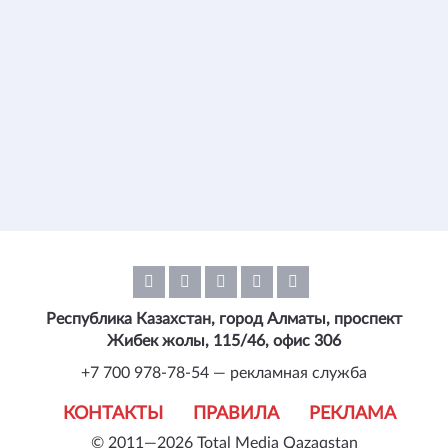
Республика Казахстан, город Алматы, проспект
Жибек жолы, 115/46, офис 306
+7 700 978-78-54 — рекламная служба
КОНТАКТЫ
ПРАВИЛА
РЕКЛАМА
© 2011—2026 Total Media Qazaqstan