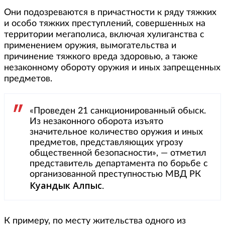
Они подозреваются в причастности к ряду тяжких
и особо тяжких преступлений, совершенных на
территории мегаполиса, включая хулиганства с
применением оружия, вымогательства и
причинение тяжкого вреда здоровью, а также
незаконному обороту оружия и иных запрещенных
предметов.
«Проведен 21 санкционированный обыск.
Из незаконного оборота изъято
значительное количество оружия и иных
предметов, представляющих угрозу
общественной безопасности», — отметил
представитель департамента по борьбе с
организованной преступностью МВД РК
Куандык Алпыс
.
К примеру, по месту жительства одного из