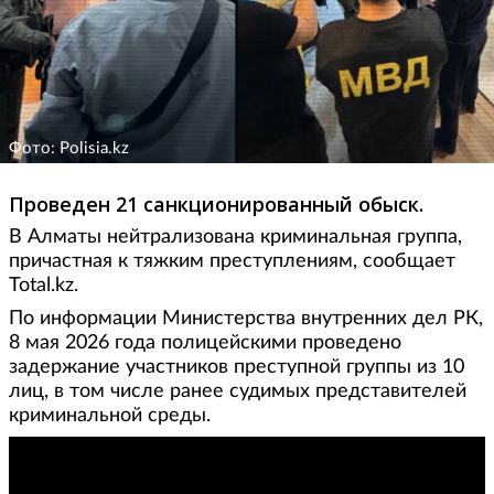
Фото: Polisia.kz
Проведен 21 санкционированный обыск.
В Алматы нейтрализована криминальная группа,
причастная к тяжким преступлениям, сообщает
Total.kz.
По информации Министерства внутренних дел РК,
8 мая 2026 года полицейскими проведено
задержание участников преступной группы из 10
лиц, в том числе ранее судимых представителей
криминальной среды.