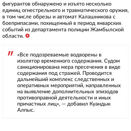
фигурантов обнаружено и изъято несколько
единиц огнестрельного и травматического оружия,
в том числе обрезы и автомат Калашникова с
боеприпасами, похищенный в период январских
событий из департамента полиции Жамбылской
области.
«Все подозреваемые водворены в
изолятор временного содержания. Судом
санкционирована мера пресечения в виде
содержания под стражей. Проводится
дальнейший комплекс следственных и
оперативных мероприятий, направленных
на выявление дополнительных эпизодов
противоправной деятельности и иных
причастных лиц», — добавил Куандык
Алпыс.