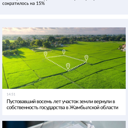
сократилось на 15%
14:51
Пустовавший восемь лет участок земли вернули в
собственность государства в Жамбылской области