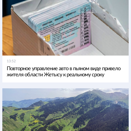
13:52
Повторное управление авто в пьяном виде привело
жителя области Жетысу к реальному сроку