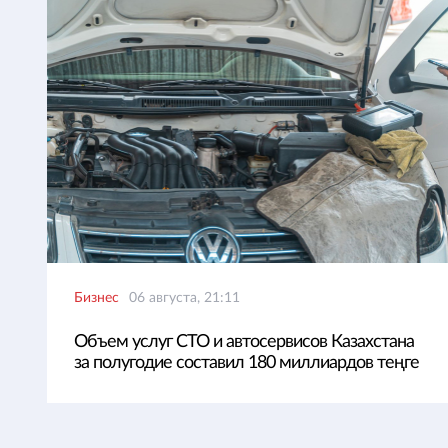
Бизнес
06 августа, 21:11
Объем услуг СТО и автосервисов Казахстана
за полугодие составил 180 миллиардов теңге